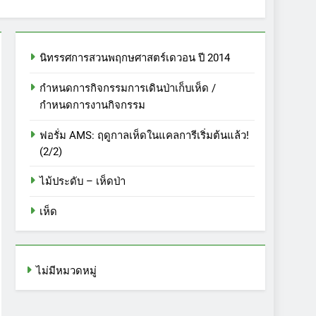
นิทรรศการสวนพฤกษศาสตร์เดวอน ปี 2014
กำหนดการกิจกรรมการเดินป่าเก็บเห็ด /
กำหนดการงานกิจกรรม
ฟอรั่ม AMS: ฤดูกาลเห็ดในแคลการีเริ่มต้นแล้ว!
(2/2)
ไม้ประดับ – เห็ดป่า
เห็ด
ไม่มีหมวดหมู่