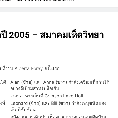
ปี 2005 – สมาคมเห็ดวิทยา
ี่งาน Alberta Foray ครั้งแรก
ได้
Alan (ซ้าย) และ Anne (ขวา) กำลังเตรียมเห็ดกินได้
อย่างดีเยี่ยมสำหรับมื้อเย็น
เวลาอาหารเย็นที่ Crimson Lake Hall
ที่
Leonard (ซ้าย) และ Bill (ขวา) กำลังระบุชนิดของ
เห็ดที่ซับซ้อน
หลังจากการเดินป่า เห็ดจะถูกตรวจสอบและติดป้าย