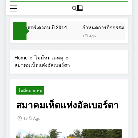
วนพฤกษศาสตร์เดวอน ปี 2014
กำหนดการกิจกรรมการเดินป
1 ปี Ago
Home
ไม่มีหมวดหมู่
สมาคมเห็ดแห่งอัลเบอร์ตา
ไม่มีหมวดหมู่
สมาคมเห็ดแห่งอัลเบอร์ตา
13 ปี Ago