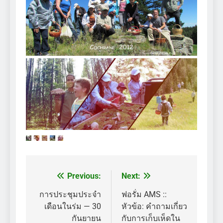
Previous:
Next:
แนะแนว
เรื่อง
การประชุมประจำ
ฟอรั่ม AMS ::
เดือนในร่ม — 30
หัวข้อ: คำถามเกี่ยว
กันยายน
กับการเก็บเห็ดใน