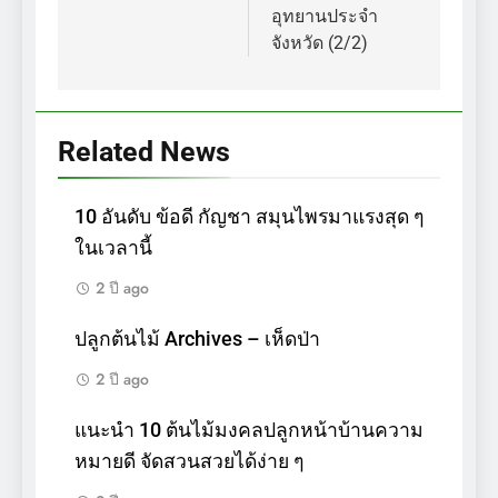
อุทยานประจำ
จังหวัด (2/2)
Related News
10 อันดับ ข้อดี กัญชา สมุนไพรมาแรงสุด ๆ
ในเวลานี้
2 ปี ago
ปลูกต้นไม้ Archives – เห็ดป่า
2 ปี ago
แนะนำ 10 ต้นไม้มงคลปลูกหน้าบ้านความ
หมายดี จัดสวนสวยได้ง่าย ๆ