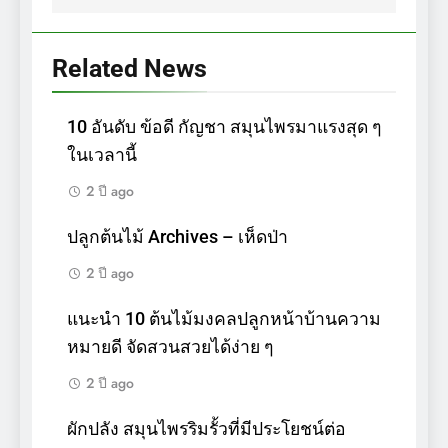
Related News
10 อันดับ ข้อดี กัญชา สมุนไพรมาแรงสุด ๆ
ในเวลานี้
2 ปี ago
ปลูกต้นไม้ Archives – เห็ดป่า
2 ปี ago
แนะนำ 10 ต้นไม้มงคลปลูกหน้าบ้านความ
หมายดี จัดสวนสวยได้ง่าย ๆ
2 ปี ago
ผักปลัง สมุนไพรริมรั้วที่มีประโยชน์ต่อ