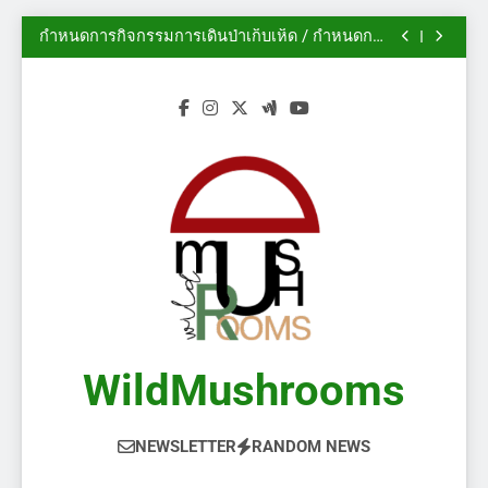
นิทรรศการสวนพฤกษศาสตร์เดวอน ปี 2014
Skip
กำหนดการกิจกรรมการเดินป่าเก็บเห็ด / กำหนดการ
to
งานกิจกรรม
ฟอรั่ม AMS: ฤดูกาลเห็ดในแคลการีเริ่มต้นแล้ว!
(2/2)
ไม้ประดับ – เห็ดป่า
content
นิทรรศการสวนพฤกษศาสตร์เดวอน ปี 2014
กำหนดการกิจกรรมการเดินป่าเก็บเห็ด / กำหนดการ
งานกิจกรรม
ฟอรั่ม AMS: ฤดูกาลเห็ดในแคลการีเริ่มต้นแล้ว!
(2/2)
ไม้ประดับ – เห็ดป่า
WildMushrooms
NEWSLETTER
RANDOM NEWS