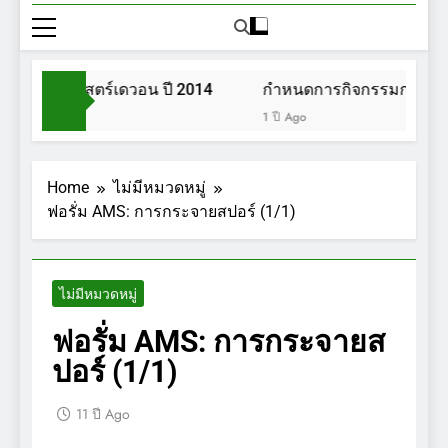
วนพฤกษศาสตร์เดวอน ปี 2014
กำหนดการกิจกรรมการเดินป
1 ปี Ago
Home
ไม่มีหมวดหมู่
ฟอรั่ม AMS: การกระจายสปอร์ (1/1)
ไม่มีหมวดหมู่
ฟอรั่ม AMS: การกระจายส
ปอร์ (1/1)
11 ปี Ago