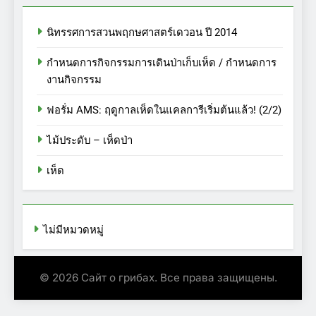
นิทรรศการสวนพฤกษศาสตร์เดวอน ปี 2014
กำหนดการกิจกรรมการเดินป่าเก็บเห็ด / กำหนดการ
งานกิจกรรม
ฟอรั่ม AMS: ฤดูกาลเห็ดในแคลการีเริ่มต้นแล้ว! (2/2)
ไม้ประดับ – เห็ดป่า
เห็ด
ไม่มีหมวดหมู่
© 2026 Сайт о грибах. Все права защищены.