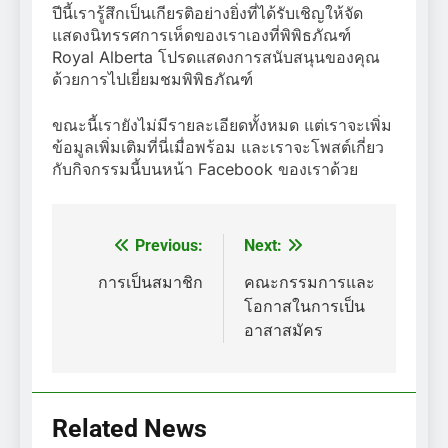
ปีนี้เรารู้สึกเป็นเกียรติอย่างยิ่งที่ได้รับเชิญให้จัด
แสดงนิทรรศการเห็ดของเราเองที่พิพิธภัณฑ์
Royal Alberta โปรดแสดงการสนับสนุนของคุณ
ด้วยการไปเยี่ยมชมพิพิธภัณฑ์
ขณะนี้เรายังไม่มีรายละเอียดทั้งหมด แต่เราจะเพิ่ม
ข้อมูลเพิ่มเติมที่นี่เมื่อพร้อม และเราจะโพสต์เกี่ยว
กับกิจกรรมนี้บนหน้า Facebook ของเราด้วย
Previous:
Next:
แนะแนว
เรื่อง
การเป็นสมาชิก
คณะกรรมการและ
โอกาสในการเป็น
อาสาสมัคร
Related News