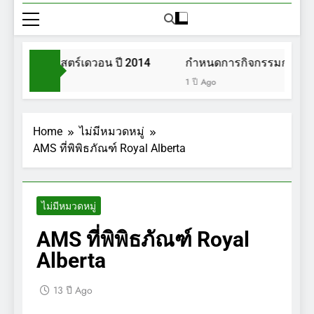
วนพฤกษศาสตร์เดวอน ปี 2014
กำหนดการกิจกรรมการเดินป
1 ปี Ago
Home
ไม่มีหมวดหมู่
AMS ที่พิพิธภัณฑ์ Royal Alberta
ไม่มีหมวดหมู่
AMS ที่พิพิธภัณฑ์ Royal
Alberta
13 ปี Ago