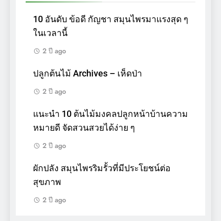
10 อันดับ ข้อดี กัญชา สมุนไพรมาแรงสุด ๆ
ในเวลานี้
2 ปี ago
ปลูกต้นไม้ Archives – เห็ดป่า
2 ปี ago
แนะนำ 10 ต้นไม้มงคลปลูกหน้าบ้านความ
หมายดี จัดสวนสวยได้ง่าย ๆ
2 ปี ago
ผักปลัง สมุนไพรริมรั้วที่มีประโยชน์ต่อ
สุขภาพ
2 ปี ago