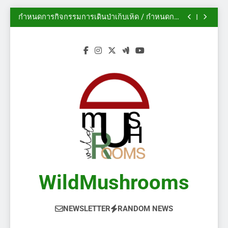
นิทรรศการสวนพฤกษศาสตร์เดวอน ปี 2014
Skip
กำหนดการกิจกรรมการเดินป่าเก็บเห็ด / กำหนดการ
to
งานกิจกรรม
ฟอรั่ม AMS: ฤดูกาลเห็ดในแคลการีเริ่มต้นแล้ว!
(2/2)
ไม้ประดับ – เห็ดป่า
content
นิทรรศการสวนพฤกษศาสตร์เดวอน ปี 2014
กำหนดการกิจกรรมการเดินป่าเก็บเห็ด / กำหนดการ
งานกิจกรรม
ฟอรั่ม AMS: ฤดูกาลเห็ดในแคลการีเริ่มต้นแล้ว!
(2/2)
ไม้ประดับ – เห็ดป่า
WildMushrooms
NEWSLETTER
RANDOM NEWS