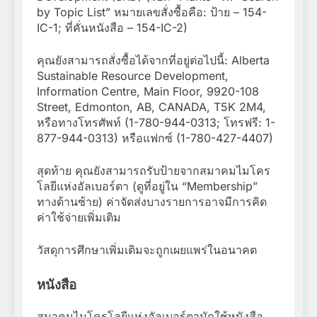
by Topic List” หมายเลขสั่งซื้อคือ: ป้าย – 154-
IC-1; ที่คั่นหนังสือ – 154-IC-2)
คุณยังสามารถสั่งซื้อได้จากที่อยู่ต่อไปนี้: Alberta
Sustainable Resource Development,
Information Centre, Main Floor, 9920-108
Street, Edmonton, AB, CANADA, T5K 2M4,
หรือทางโทรศัพท์ (1-780-944-0313; โทรฟรี: 1-
877-944-0313) หรือแฟกซ์ (1-780-427-4407)
สุดท้าย คุณยังสามารถรับป้ายจากสมาคมไมโคร
โลยีแห่งอัลเบอร์ตา (ดูที่อยู่ใน “Membership”
ทางด้านซ้าย) ค่าจัดส่งบางรายการอาจมีการคิด
ค่าใช้จ่ายเพิ่มเติม
วัสดุการศึกษาเพิ่มเติมจะถูกเผยแพร่ในอนาคต
หนังสือ
สมาคมไมโครโลยีแห่งอัลเบอร์ตามักใช้หนังสือ