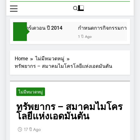
ฤกษศาสตร์เดวอน ปี 2014
กำหนดการกิจกรรมการเดินป่า
1 ปี Ago
Home
ไม่มีหมวดหมู่
ทรัพยากร – สมาคมไมโครโลยีแห่งเอดมันตัน
ไม่มีหมวดหมู่
ทรัพยากร – สมาคมไมโคร
โลยีแห่งเอดมันตัน
17 ปี Ago