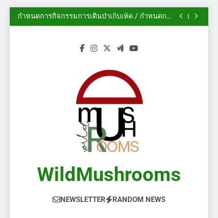
นิทรรศการสวนพฤกษศาสตร์เดวอน ปี 2014
Skip
กำหนดการกิจกรรมการเดินป่าเก็บเห็ด / กำหนดการ
to
งานกิจกรรม
ฟอรั่ม AMS: ฤดูกาลเห็ดในแคลการีเริ่มต้นแล้ว!
(2/2)
ไม้ประดับ – เห็ดป่า
content
นิทรรศการสวนพฤกษศาสตร์เดวอน ปี 2014
กำหนดการกิจกรรมการเดินป่าเก็บเห็ด / กำหนดการ
งานกิจกรรม
ฟอรั่ม AMS: ฤดูกาลเห็ดในแคลการีเริ่มต้นแล้ว!
(2/2)
ไม้ประดับ – เห็ดป่า
WildMushrooms
NEWSLETTER
RANDOM NEWS