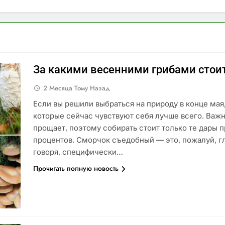
За какими весенними грибами стоит
2 Месяца Тому Назад
Если вы решили выбраться на природу в конце мая
которые сейчас чувствуют себя лучше всего. Важн
прощает, поэтому собирать стоит только те дары п
процентов. Сморчок съедобный — это, пожалуй, гл
говоря, специфически…
Прочитать полную новость