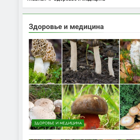
Здоровье и медицина
ЗДОРОВЬЕ И МЕДИЦИНА