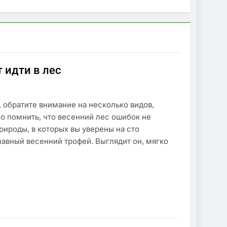
 идти в лес
, обратите внимание на несколько видов,
о помнить, что весенний лес ошибок не
рироды, в которых вы уверены на сто
авный весенний трофей. Выглядит он, мягко