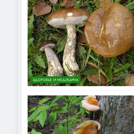
ЗДОРОВЬЕ И МЕДИЦИНА