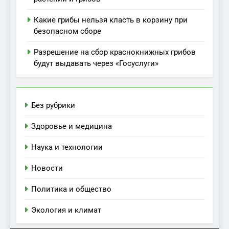
Какие грибы нельзя класть в корзину при
безопасном сборе
Разрешение на сбор краснокнижных грибов
будут выдавать через «Госуслуги»
Без рубрики
Здоровье и медицина
Наука и технологии
Новости
Политика и общество
Экология и климат