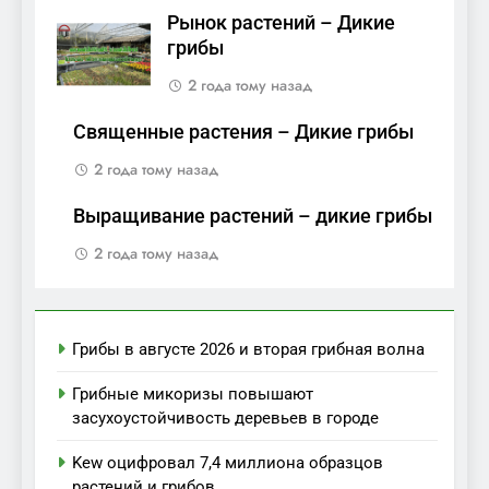
Рынок растений – Дикие
грибы
2 года тому назад
Священные растения – Дикие грибы
2 года тому назад
Выращивание растений – дикие грибы
2 года тому назад
Грибы в августе 2026 и вторая грибная волна
Грибные микоризы повышают
засухоустойчивость деревьев в городе
Kew оцифровал 7,4 миллиона образцов
растений и грибов