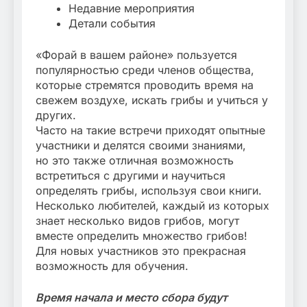
Недавние мероприятия
Детали события
«Форай в вашем районе» пользуется
популярностью среди членов общества,
которые стремятся проводить время на
свежем воздухе, искать грибы и учиться у
других.
Часто на такие встречи приходят опытные
участники и делятся своими знаниями,
но это также отличная возможность
встретиться с другими и научиться
определять грибы, используя свои книги.
Несколько любителей, каждый из которых
знает несколько видов грибов, могут
вместе определить множество грибов!
Для новых участников это прекрасная
возможность для обучения.
Время начала и место сбора будут