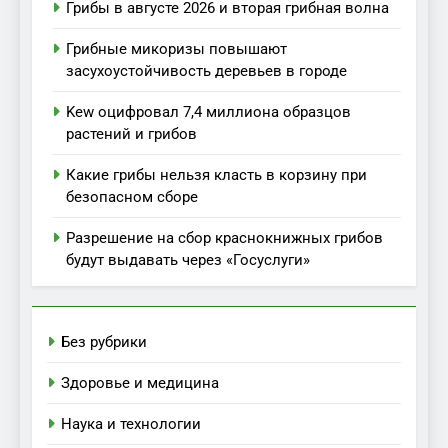
Грибы в августе 2026 и вторая грибная волна
Грибные микоризы повышают
засухоустойчивость деревьев в городе
Kew оцифровал 7,4 миллиона образцов
растений и грибов
Какие грибы нельзя класть в корзину при
безопасном сборе
Разрешение на сбор краснокнижных грибов
будут выдавать через «Госуслуги»
Без рубрики
Здоровье и медицина
Наука и технологии