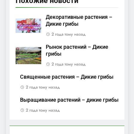
Похожие новости
Декоративные растения –
Дикие грибы
2 года тому назад
Рынок растений – Дикие
грибы
2 года тому назад
Священные растения – Дикие грибы
2 года тому назад
Выращивание растений – дикие грибы
2 года тому назад