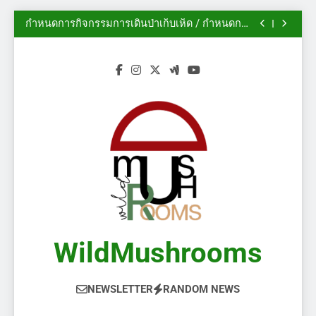
นิทรรศการสวนพฤกษศาสตร์เดวอน ปี 2014
Skip
กำหนดการกิจกรรมการเดินป่าเก็บเห็ด / กำหนดการ
to
งานกิจกรรม
ฟอรั่ม AMS: ฤดูกาลเห็ดในแคลการีเริ่มต้นแล้ว!
(2/2)
ไม้ประดับ – เห็ดป่า
content
นิทรรศการสวนพฤกษศาสตร์เดวอน ปี 2014
กำหนดการกิจกรรมการเดินป่าเก็บเห็ด / กำหนดการ
งานกิจกรรม
ฟอรั่ม AMS: ฤดูกาลเห็ดในแคลการีเริ่มต้นแล้ว!
(2/2)
ไม้ประดับ – เห็ดป่า
WildMushrooms
NEWSLETTER
RANDOM NEWS