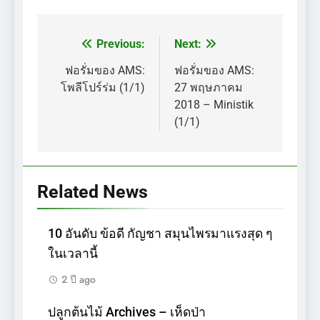
Previous:
Next:
แนะแนว
เรื่อง
ฟอรั่มของ AMS:
ฟอรั่มของ AMS:
โพลีโปร์ร่ม (1/1)
27 พฤษภาคม
2018 – Ministik
(1/1)
Related News
10 อันดับ ข้อดี กัญชา สมุนไพรมาแรงสุด ๆ
ในเวลานี้
2 ปี ago
ปลูกต้นไม้ Archives – เห็ดป่า