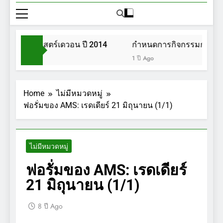
วนพฤกษศาสตร์เดวอน ปี 2014
กำหนดการกิจกรรมการเดินป
1 ปี Ago
Home
ไม่มีหมวดหมู่
ฟอรั่มของ AMS: เรดเดียร์ 21 มิถุนายน (1/1)
ไม่มีหมวดหมู่
ฟอรั่มของ AMS: เรดเดียร์
21 มิถุนายน (1/1)
8 ปี Ago