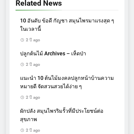
Related News
10 อันดับ ข้อดี กัญชา สมุนไพรมาแรงสุด ๆ
ในเวลานี้
2 ปี ago
ปลูกต้นไม้ Archives – เห็ดป่า
2 ปี ago
แนะนำ 10 ต้นไม้มงคลปลูกหน้าบ้านความ
หมายดี จัดสวนสวยได้ง่าย ๆ
2 ปี ago
ผักปลัง สมุนไพรริมรั้วที่มีประโยชน์ต่อ
สุขภาพ
2 ปี ago