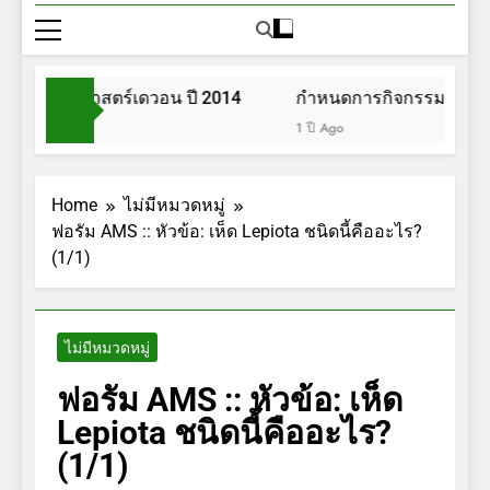
สวนพฤกษศาสตร์เดวอน ปี 2014
กำหนดการกิจกรรมการเดิน
1 ปี Ago
Home
ไม่มีหมวดหมู่
ฟอรัม AMS :: หัวข้อ: เห็ด Lepiota ชนิดนี้คืออะไร?
(1/1)
ไม่มีหมวดหมู่
ฟอรัม AMS :: หัวข้อ: เห็ด
Lepiota ชนิดนี้คืออะไร?
(1/1)