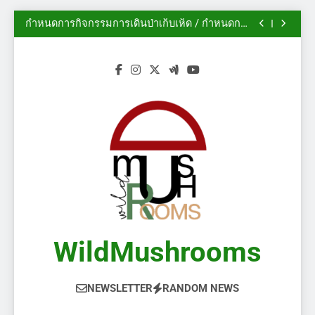
นิทรรศการสวนพฤกษศาสตร์เดวอน ปี 2014
Skip
กำหนดการกิจกรรมการเดินป่าเก็บเห็ด / กำหนดการ
to
งานกิจกรรม
ฟอรั่ม AMS: ฤดูกาลเห็ดในแคลการีเริ่มต้นแล้ว!
(2/2)
ไม้ประดับ – เห็ดป่า
content
นิทรรศการสวนพฤกษศาสตร์เดวอน ปี 2014
กำหนดการกิจกรรมการเดินป่าเก็บเห็ด / กำหนดการ
งานกิจกรรม
ฟอรั่ม AMS: ฤดูกาลเห็ดในแคลการีเริ่มต้นแล้ว!
(2/2)
ไม้ประดับ – เห็ดป่า
WildMushrooms
NEWSLETTER
RANDOM NEWS