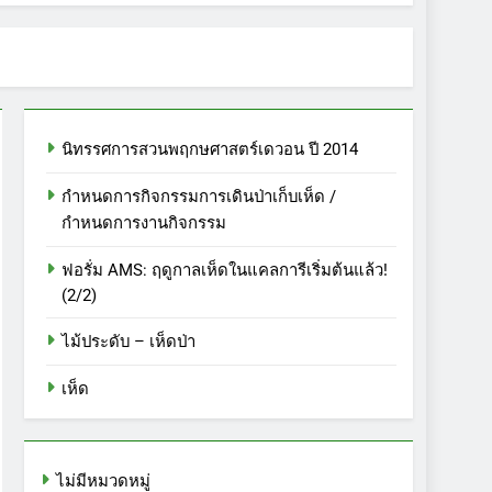
นิทรรศการสวนพฤกษศาสตร์เดวอน ปี 2014
กำหนดการกิจกรรมการเดินป่าเก็บเห็ด /
กำหนดการงานกิจกรรม
ฟอรั่ม AMS: ฤดูกาลเห็ดในแคลการีเริ่มต้นแล้ว!
(2/2)
ไม้ประดับ – เห็ดป่า
เห็ด
ไม่มีหมวดหมู่