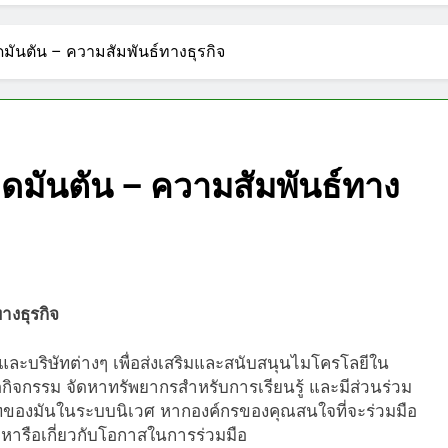
ันตัน – ความสัมพันธ์ทางธุรกิจ
มันตัน – ความสัมพันธ์ทาง
างธุรกิจ
ละบริษัทต่างๆ เพื่อส่งเสริมและสนับสนุนไมโครโลยีใน
ดกิจกรรม จัดหาทรัพยากรสำหรับการเรียนรู้ และมีส่วนร่วม
าทของมันในระบบนิเวศ หากองค์กรของคุณสนใจที่จะร่วมมือ
ะหารือเกี่ยวกับโอกาสในการร่วมมือ