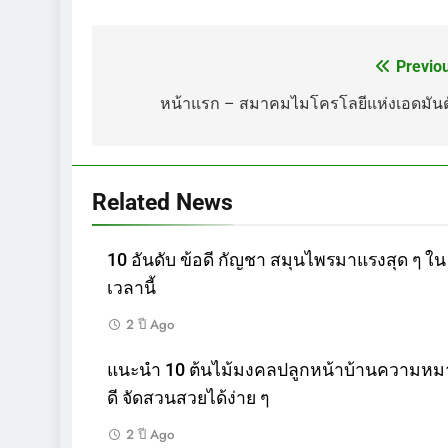
Previo
แนะแนว
เรื่อง
หน้าแรก – สมาคมไมโครโลยีแห่งเอดมันต
Related News
10 อันดับ ข้อดี กัญชา สมุนไพรมาแรงสุด ๆ ใน
เวลานี้
2 ปี Ago
แนะนำ 10 ต้นไม้มงคลปลูกหน้าบ้านความหม
ดี จัดสวนสวยได้ง่าย ๆ
2 ปี Ago