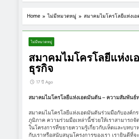
Home
ไม่มีหมวดหมู่
สมาคมไมโครโลยีแห่งเอดม
ไม่มีหมวดหมู่
สมาคมไมโครโลยีแห่งเอด
ธุรกิจ
17 ปี Ago
สมาคมไมโครโลยีแห่งเอดมันตัน – ความสัมพันธ์ท
สมาคมไมโครโลยีแห่งเอดมันตันร่วมมือกับองค์กรแ
ภูมิภาค ความร่วมมือเหล่านี้ช่วยให้เราสามารถจั
ในโครงการที่ขยายความรู้เกี่ยวกับเห็ดและบทบ
กับเราหรือสนับสนุนโครงการของเรา เรายินดีที่จ