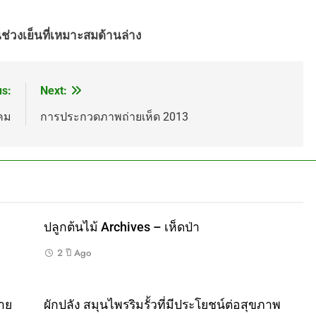
นช่วงเย็นที่เหมาะสมด้านล่าง
us:
Next:
คม
การประกวดภาพถ่ายเห็ด 2013
ปลูกต้นไม้ Archives – เห็ดป่า
2 ปี Ago
าย
ผักปลัง สมุนไพรริมรั้วที่มีประโยชน์ต่อสุขภาพ