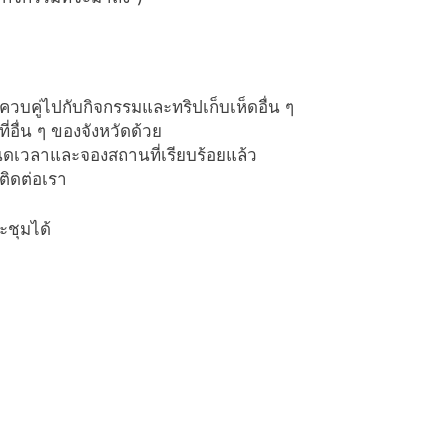
บคู่ไปกับกิจกรรมและทริปเก็บเห็ดอื่น ๆ
่อื่น ๆ ของจังหวัดด้วย
นดเวลาและจองสถานที่เรียบร้อยแล้ว
ติดต่อเรา
ะชุมได้