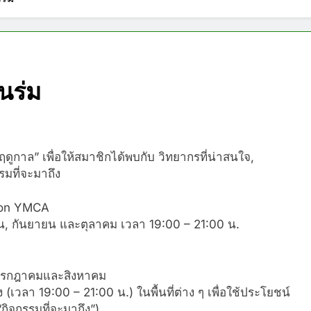
นร่ม
ูกาล” เพื่อให้สมาชิกได้พบกับ วิทยากรที่น่าสนใจ,
มที่จะมาถึง
aton YMCA
ยน, กันยายน และตุลาคม เวลา 19:00 – 21:00 น.
นกรกฎาคมและสิงหาคม
เวลา 19:00 – 21:00 น.) ในพื้นที่ต่าง ๆ เพื่อใช้ประโยชน์
กิจกรรมที่จะมาถึง”)