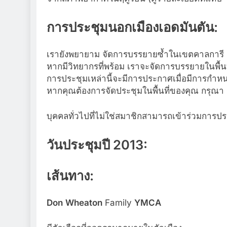
การประชุมนอกเมืองเอดมันตัน:
เรายังพยายาม จัดการบรรยายซ้ำในเขตคาลการี คว
หากมีวิทยากรที่พร้อม เราจะจัดการบรรยายในพื้นที
การประชุมเหล่านี้จะมีการประกาศเมื่อมีการกำห
หากคุณต้องการจัดประชุมในพื้นที่ของคุณ กรุณา 
บุคคลทั่วไปที่ไม่ใช่สมาชิกสามารถเข้าร่วมการปร
วันประชุมปี 2013:
เส้นทาง:
Don
Wheaton
Family
YMCA