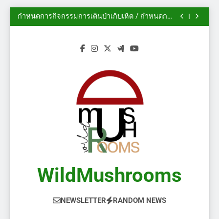
นิทรรศการสวนพฤกษศาสตร์เดวอน ปี 2014
Skip
กำหนดการกิจกรรมการเดินป่าเก็บเห็ด / กำหนดการ
to
งานกิจกรรม
ฟอรั่ม AMS: ฤดูกาลเห็ดในแคลการีเริ่มต้นแล้ว!
(2/2)
ไม้ประดับ – เห็ดป่า
content
นิทรรศการสวนพฤกษศาสตร์เดวอน ปี 2014
กำหนดการกิจกรรมการเดินป่าเก็บเห็ด / กำหนดการ
งานกิจกรรม
ฟอรั่ม AMS: ฤดูกาลเห็ดในแคลการีเริ่มต้นแล้ว!
(2/2)
ไม้ประดับ – เห็ดป่า
WildMushrooms
NEWSLETTER
RANDOM NEWS