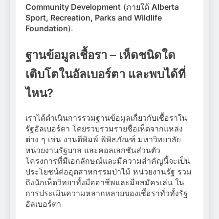
Community Development
(ภายใต้
Alberta
Sport, Recreation, Parks and Wildlife
Foundation
).
ฐานข้อมูลเชื้อรา – เห็ดชนิดใด
เติบโตในอัลเบอร์ตา และพบได้ที่
ไหน?
เราได้ดำเนินการรวมฐานข้อมูลเกี่ยวกับเชื้อราใน
รัฐอัลเบอร์ตา โดยรวบรวมรายชื่อเห็ดจากแหล่ง
ต่าง ๆ เช่น งานตีพิมพ์ พิพิธภัณฑ์ มหาวิทยาลัย
หน่วยงานรัฐบาล และคอลเลกชันส่วนตัว
โครงการที่มีเอกลักษณ์และมีความสำคัญนี้จะเป็น
ประโยชน์ต่ออุตสาหกรรมป่าไม้ หน่วยงานรัฐ รวม
ถึงนักเห็ดวิทยาทั้งมืออาชีพและมือสมัครเล่น ใน
การประเมินความหลากหลายของเชื้อราทั่วทั้งรัฐ
อัลเบอร์ตา