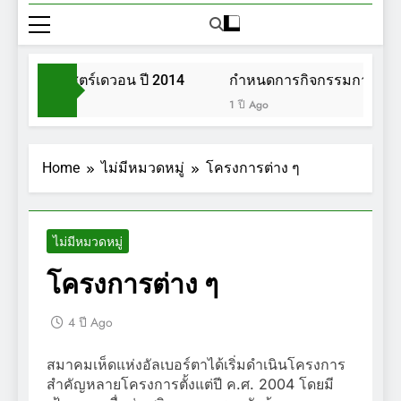
นพฤกษศาสตร์เดวอน ปี 2014
กำหนดการกิจกรรมการเดินป่
1 ปี Ago
Home
ไม่มีหมวดหมู่
โครงการต่าง ๆ
ไม่มีหมวดหมู่
โครงการต่าง ๆ
4 ปี Ago
สมาคมเห็ดแห่งอัลเบอร์ตาได้เริ่มดำเนินโครงการ
สำคัญหลายโครงการตั้งแต่ปี ค.ศ. 2004 โดยมี