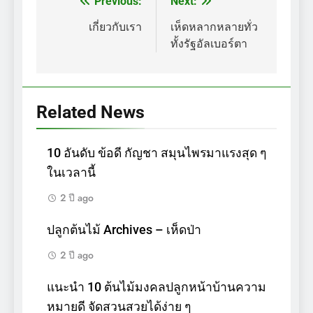
Previous:
Next:
แนะแนว
เรื่อง
เกี่ยวกับเรา
เห็ดหลากหลายทั่ว
ทั้งรัฐอัลเบอร์ตา
Related News
10 อันดับ ข้อดี กัญชา สมุนไพรมาแรงสุด ๆ
ในเวลานี้
2 ปี ago
ปลูกต้นไม้ Archives – เห็ดป่า
2 ปี ago
แนะนำ 10 ต้นไม้มงคลปลูกหน้าบ้านความ
หมายดี จัดสวนสวยได้ง่าย ๆ