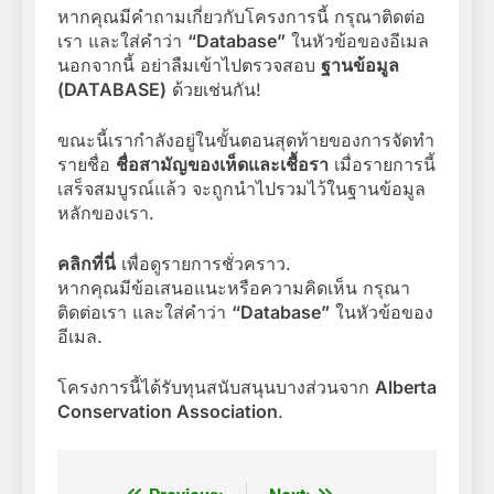
หากคุณมีคำถามเกี่ยวกับโครงการนี้ กรุณาติดต่อ
เรา และใส่คำว่า
“Database”
ในหัวข้อของอีเมล
นอกจากนี้ อย่าลืมเข้าไปตรวจสอบ
ฐานข้อมูล
(DATABASE)
ด้วยเช่นกัน!
ขณะนี้เรากำลังอยู่ในขั้นตอนสุดท้ายของการจัดทำ
รายชื่อ
ชื่อสามัญของเห็ดและเชื้อรา
เมื่อรายการนี้
เสร็จสมบูรณ์แล้ว จะถูกนำไปรวมไว้ในฐานข้อมูล
หลักของเรา.
คลิกที่นี่
เพื่อดูรายการชั่วคราว.
หากคุณมีข้อเสนอแนะหรือความคิดเห็น กรุณา
ติดต่อเรา และใส่คำว่า
“Database”
ในหัวข้อของ
อีเมล.
โครงการนี้ได้รับทุนสนับสนุนบางส่วนจาก
Alberta
Conservation Association
.