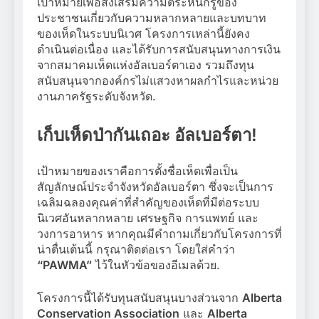
เป้าหมายเพื่อส่งเสริมความตระหนักรู้ของ
ประชาชนเกี่ยวกับความหลากหลายและบทบาท
ของเห็ดในระบบนิเวศ โครงการเหล่านี้ยังคง
ดำเนินต่อเนื่อง และได้รับการสนับสนุนทางการเงิน
จากสมาคมเห็ดแห่งอัลเบอร์ตาเอง รวมถึงทุน
สนับสนุนจากองค์กรไม่แสวงหาผลกำไรและหน่วย
งานภาครัฐระดับจังหวัด.
เก็บเห็ดป่ากันเถอะ อัลเบอร์ตา!
เป้าหมายของเราคือการตั้งชื่อเห็ดเพื่อเป็น
สัญลักษณ์ประจำจังหวัดอัลเบอร์ตา ซึ่งจะเป็นการ
เฉลิมฉลองคุณค่าที่สำคัญของเห็ดที่มีต่อระบบ
นิเวศอันหลากหลาย เศรษฐกิจ การแพทย์ และ
วงการอาหาร หากคุณมีคำถามเกี่ยวกับโครงการที่
น่าตื่นเต้นนี้ กรุณาติดต่อเรา โดยใส่คำว่า
“PAWMA”
ไว้ในหัวข้อของอีเมลด้วย.
โครงการนี้ได้รับทุนสนับสนุนบางส่วนจาก
Alberta
Conservation Association
และ
Alberta