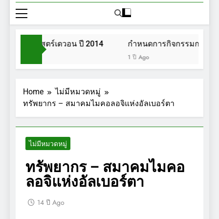
นพฤกษศาสตร์เดวอน ปี 2014
กำหนดการกิจกรรมการเดินป
1 ปี Ago
Home
ไม่มีหมวดหมู่
ทรัพยากร – สมาคมไมคอลอจิแห่งอัลเบอร์ตา
ไม่มีหมวดหมู่
ทรัพยากร – สมาคมไมคอ
ลอจิแห่งอัลเบอร์ตา
14 ปี Ago