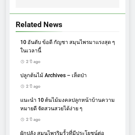
Related News
10 อันดับ ข้อดี กัญชา สมุนไพรมาแรงสุด ๆ
ในเวลานี้
2 ปี ago
ปลูกต้นไม้ Archives – เห็ดป่า
2 ปี ago
แนะนำ 10 ต้นไม้มงคลปลูกหน้าบ้านความ
หมายดี จัดสวนสวยได้ง่าย ๆ
2 ปี ago
ผักปลัง สมุนไพรริมรั้วที่มีประโยชน์ต่อ