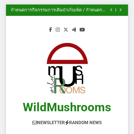
นิทรรศการสวนพฤกษศาสตร์เดวอน ปี 2014
Skip
กำหนดการกิจกรรมการเดินป่าเก็บเห็ด / กำหนดการ
to
งานกิจกรรม
ฟอรั่ม AMS: ฤดูกาลเห็ดในแคลการีเริ่มต้นแล้ว!
(2/2)
ไม้ประดับ – เห็ดป่า
content
นิทรรศการสวนพฤกษศาสตร์เดวอน ปี 2014
กำหนดการกิจกรรมการเดินป่าเก็บเห็ด / กำหนดการ
งานกิจกรรม
ฟอรั่ม AMS: ฤดูกาลเห็ดในแคลการีเริ่มต้นแล้ว!
(2/2)
ไม้ประดับ – เห็ดป่า
WildMushrooms
NEWSLETTER
RANDOM NEWS