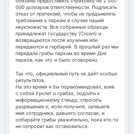
обязаны предоставить страховку на 2 000
000 долларов ответственности. Подписать
отказ от претензий, чтобы не предъявлять
требования к паркам в случае нашей
неуклюжести. Все собранные образцы
принадлежат государству (Crown) и
возвращаются после изучения или
передаются в гербарий. В прошлый раз мы
передали грибы паркам во время Дня
парков, как это и было оговорено.
Так что, официальный путь не даёт особых
результатов.
На это время я бы порекомендовал, взяв
с собой буклет о грибах, подойти к
информационному стенду, спросить
разрешения и, если получите, запишите
имя сотрудника, давшего согласие, и
собирайте грибы уважительно, пока кто-то
не попросит вас остановиться.