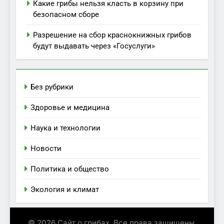
Какие грибы нельзя класть в корзину при
безопасном сборе
Разрешение на сбор краснокнижных грибов
будут выдавать через «Госуслуги»
Без рубрики
Здоровье и медицина
Наука и технологии
Новости
Политика и общество
Экология и климат
© 2026 Сайт о грибах. Все права защищены.