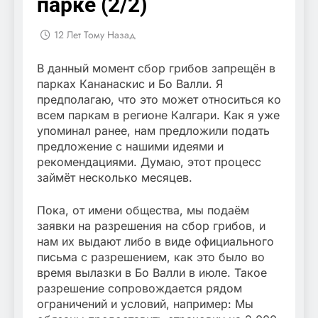
парке (2/2)
12 Лет Тому Назад
В данный момент сбор грибов запрещён в
парках Кананаскис и Бо Валли. Я
предполагаю, что это может относиться ко
всем паркам в регионе Калгари. Как я уже
упоминал ранее, нам предложили подать
предложение с нашими идеями и
рекомендациями. Думаю, этот процесс
займёт несколько месяцев.
Пока, от имени общества, мы подаём
заявки на разрешения на сбор грибов, и
нам их выдают либо в виде официального
письма с разрешением, как это было во
время вылазки в Бо Валли в июле. Такое
разрешение сопровождается рядом
ограничений и условий, например: Мы