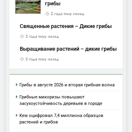
грибы
2 года тому назад
Священные растения – Дикие грибы
2 года тому назад
Выращивание растений – дикие грибы
2 года тому назад
Грибы в августе 2026 и вторая грибная волна
Грибные микоризы повышают
засухоустойчивость деревьев в городе
Kew оцифровал 7,4 миллиона образцов
растений и грибов