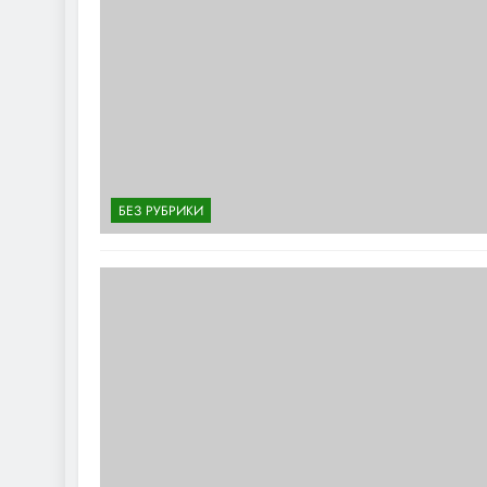
БЕЗ РУБРИКИ