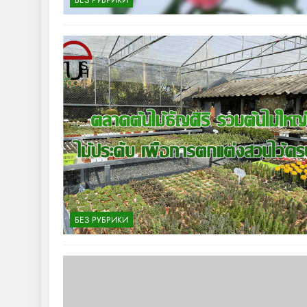
БЕЗ РУБРИКИ
БЕЗ РУБРИКИ