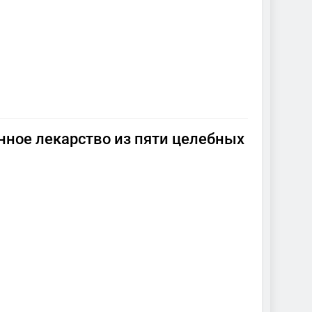
онное лекарство из пяти целебных