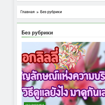
Главная
Без рубрики
Без рубрики