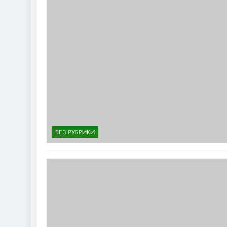
БЕЗ РУБРИКИ