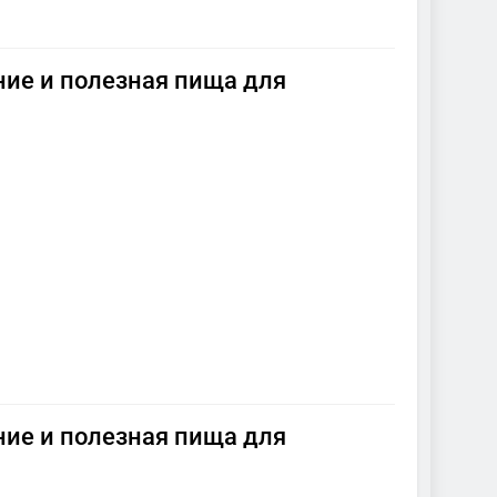
ние и полезная пища для
ние и полезная пища для