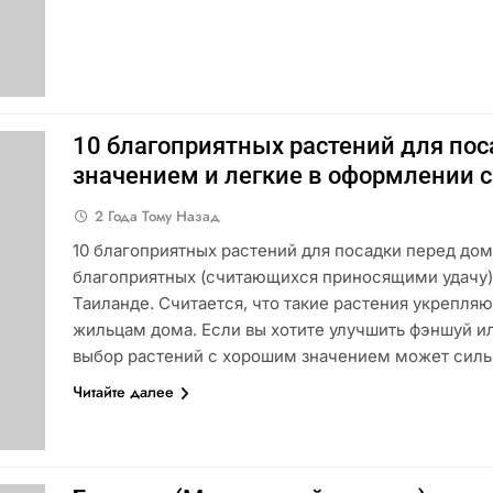
10 благоприятных растений для по
значением и легкие в оформлении с
2 Года Тому Назад
10 благоприятных растений для посадки перед дом
благоприятных (считающихся приносящими удачу)
Таиланде. Считается, что такие растения укрепляю
жильцам дома. Если вы хотите улучшить фэншуй и
выбор растений с хорошим значением может сил
Читайте далее