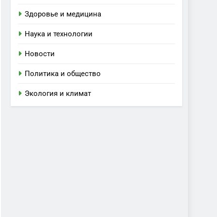
Здоровье и медицина
Наука и технологии
Новости
Политика и общество
Экология и климат