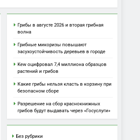
Грибы в августе 2026 и вторая грибная
волна
Грибные микоризы повышают
засухоустойчивость деревьев в городе
Kew оцифровал 7,4 миллиона образцов
растений и грибов
Какие грибы нельзя класть в корзину при
безопасном сборе
Разрешение на сбор краснокнижных
грибов будут выдавать через «Госуслуги»
Без рубрики