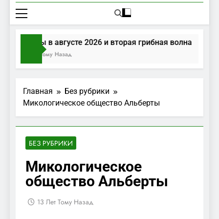
Грибы в августе 2026 и вторая грибная волна
1 Час Тому Назад
Главная
Без рубрики
Микологическое общество Альберты
БЕЗ РУБРИКИ
Микологическое
общество Альберты
13 Лет Тому Назад