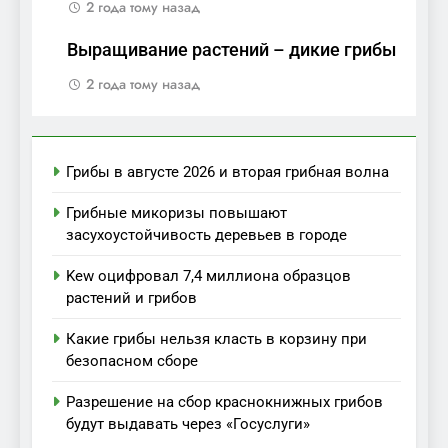
2 года тому назад
Выращивание растений – дикие грибы
2 года тому назад
Грибы в августе 2026 и вторая грибная волна
Грибные микоризы повышают
засухоустойчивость деревьев в городе
Kew оцифровал 7,4 миллиона образцов
растений и грибов
Какие грибы нельзя класть в корзину при
безопасном сборе
Разрешение на сбор краснокнижных грибов
будут выдавать через «Госуслуги»