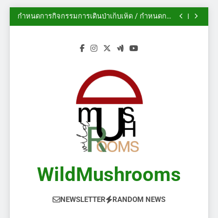
นิทรรศการสวนพฤกษศาสตร์เดวอน ปี 2014
Skip
กำหนดการกิจกรรมการเดินป่าเก็บเห็ด / กำหนดการ
to
งานกิจกรรม
ฟอรั่ม AMS: ฤดูกาลเห็ดในแคลการีเริ่มต้นแล้ว!
(2/2)
ไม้ประดับ – เห็ดป่า
content
นิทรรศการสวนพฤกษศาสตร์เดวอน ปี 2014
กำหนดการกิจกรรมการเดินป่าเก็บเห็ด / กำหนดการ
งานกิจกรรม
ฟอรั่ม AMS: ฤดูกาลเห็ดในแคลการีเริ่มต้นแล้ว!
(2/2)
ไม้ประดับ – เห็ดป่า
WildMushrooms
NEWSLETTER
RANDOM NEWS