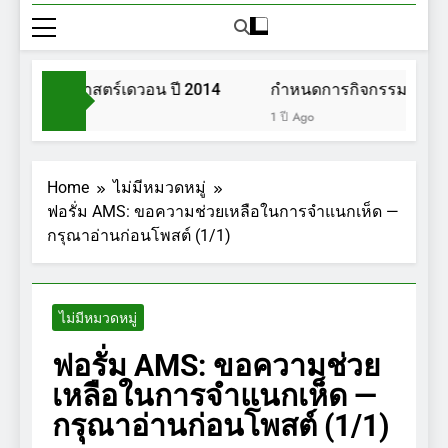
สวนพฤกษศาสตร์เดวอน ปี 2014
กำหนดการกิจกรรมการเดิน
1 ปี Ago
Home
ไม่มีหมวดหมู่
ฟอรั่ม AMS: ขอความช่วยเหลือในการจำแนกเห็ด —
กรุณาอ่านก่อนโพสต์ (1/1)
ไม่มีหมวดหมู่
ฟอรั่ม AMS: ขอความช่วย
เหลือในการจำแนกเห็ด —
กรุณาอ่านก่อนโพสต์ (1/1)