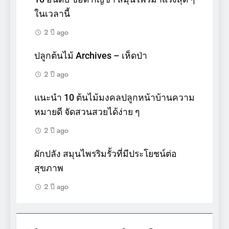
ในเวลานี้
2 ปี ago
ปลูกต้นไม้ Archives – เห็ดป่า
2 ปี ago
แนะนำ 10 ต้นไม้มงคลปลูกหน้าบ้านความ
หมายดี จัดสวนสวยได้ง่าย ๆ
2 ปี ago
ผักปลัง สมุนไพรริมรั้วที่มีประโยชน์ต่อ
สุขภาพ
2 ปี ago