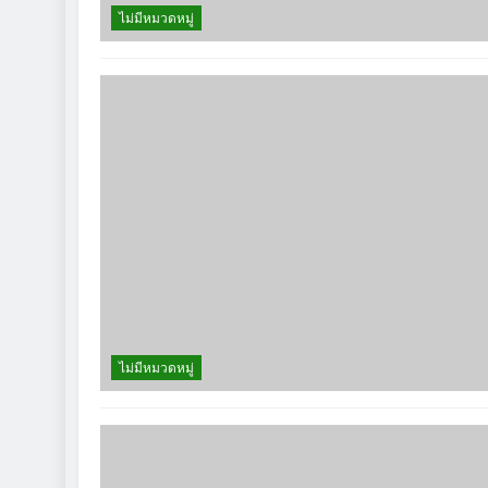
ไม่มีหมวดหมู่
ไม่มีหมวดหมู่