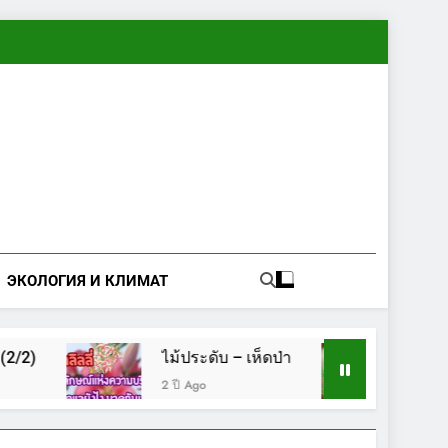
ЭКОЛОГИЯ И КЛИМАТ
ไม้ประดับ – เห็ดป่า
เห็ด
2 ปี Ago
2 ปี Ago