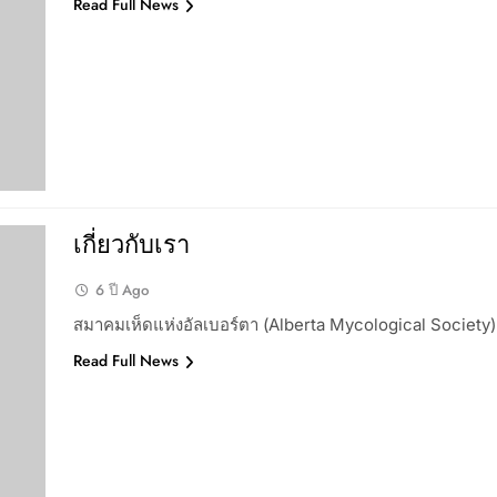
Read Full News
เกี่ยวกับเรา
6 ปี Ago
สมาคมเห็ดแห่งอัลเบอร์ตา (Alberta Mycological Society)
Read Full News