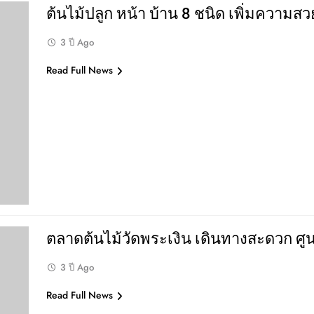
ต้นไม้ปลูก หน้า บ้าน 8 ชนิด เพิ่มความสว
3 ปี Ago
Read Full News
ตลาดต้นไม้วัดพระเงิน เดินทางสะดวก ศูน
3 ปี Ago
Read Full News