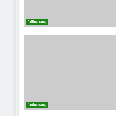
ไม่มีหมวดหมู่
ไม่มีหมวดหมู่