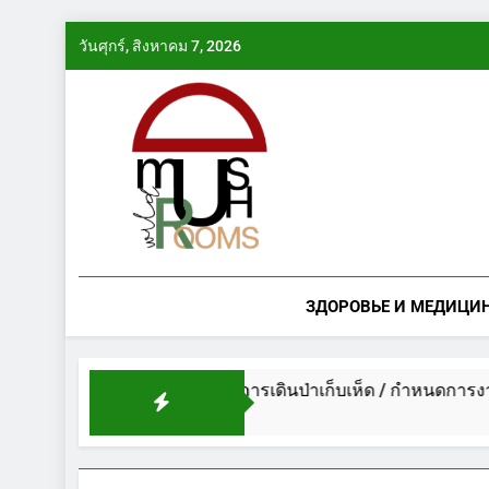
Skip
วันศุกร์, สิงหาคม 7, 2026
to
content
ЗДОРОВЬЕ И МЕДИЦИ
กำหนดการกิจกรรมการเดินป่าเก็บเห็ด / กำหนดการงานกิจกรร
1 ปี Ago