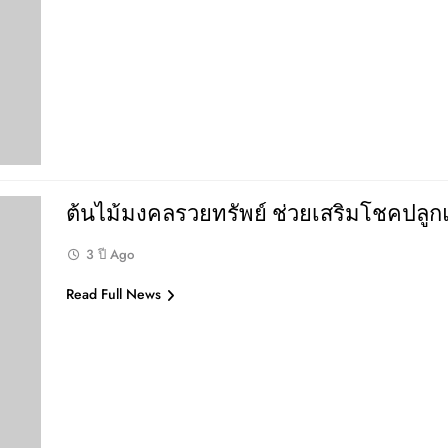
ต้นไม้มงคลรวยทรัพย์ ช่วยเสริมโชคปลูกแล้
3 ปี Ago
Read Full News