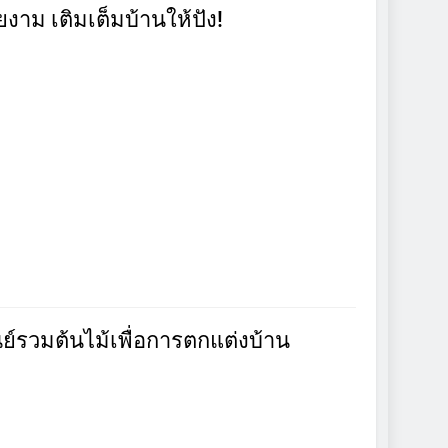
ยงาม เติมเต็มบ้านให้ปัง!
ย์รวมต้นไม้เพื่อการตกแต่งบ้าน