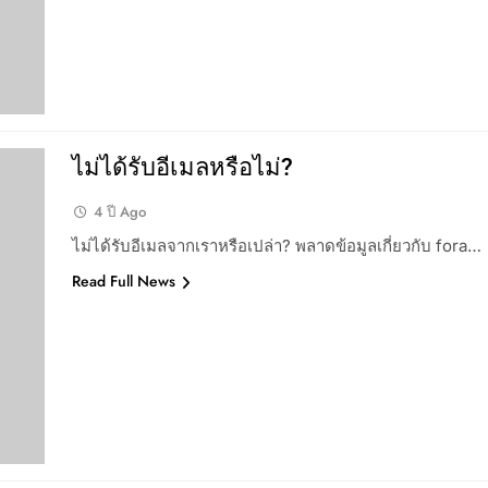
ไม่ได้รับอีเมลหรือไม่?
4 ปี Ago
ไม่ได้รับอีเมลจากเราหรือเปล่า? พลาดข้อมูลเกี่ยวกับ fora…
Read Full News