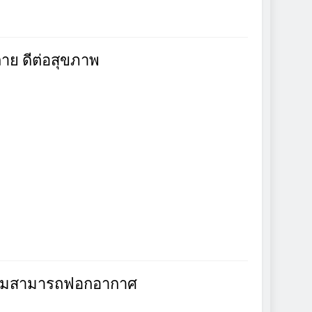
าย ดีต่อสุขภาพ
ความสามารถฟอกอากาศ