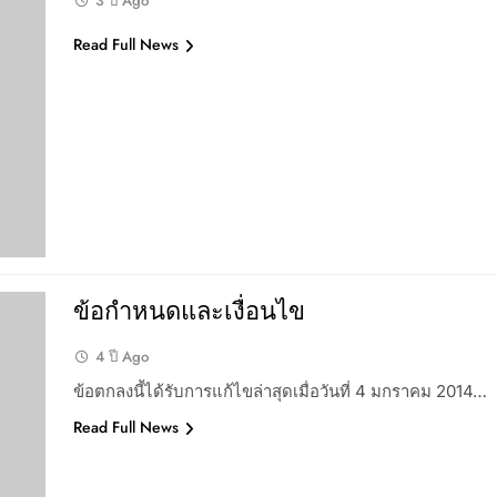
3 ปี Ago
Read Full News
ข้อกำหนดและเงื่อนไข
4 ปี Ago
ข้อตกลงนี้ได้รับการแก้ไขล่าสุดเมื่อวันที่ 4 มกราคม 2014…
Read Full News