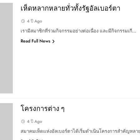
เห็ดหลากหลายทั่วทั้งรัฐอัลเบอร์ตา
4 ปี Ago
เรามีสมาชิกที่ร่วมกิจกรรมอย่างต่อเนื่อง และมีกิจกรรมเกี…
Read Full News
โครงการต่าง ๆ
4 ปี Ago
สมาคมเห็ดแห่งอัลเบอร์ตาได้เริ่มดำเนินโครงการสำคัญหล