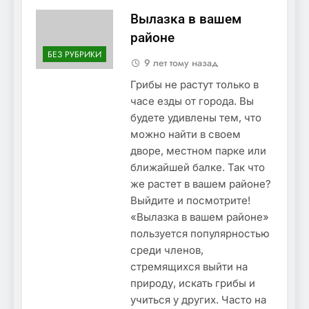
Вылазка в вашем
районе
БЕЗ РУБРИКИ
9 лет тому назад
Грибы не растут только в
часе езды от города. Вы
будете удивлены тем, что
можно найти в своем
дворе, местном парке или
ближайшей балке. Так что
же растет в вашем районе?
Выйдите и посмотрите!
«Вылазка в вашем районе»
пользуется популярностью
среди членов,
стремящихся выйти на
природу, искать грибы и
учиться у других. Часто на