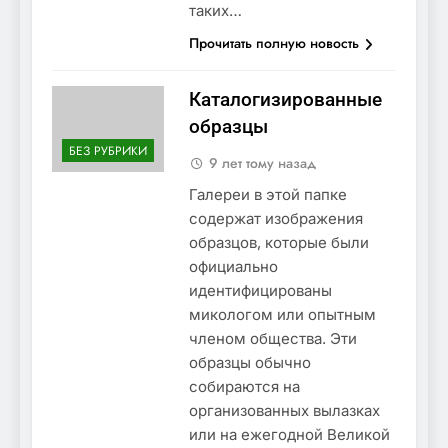
таких…
Прочитать полную новость
Каталогизированные
образцы
БЕЗ РУБРИКИ
9 лет тому назад
Галереи в этой папке
содержат изображения
образцов, которые были
официально
идентифицированы
микологом или опытным
членом общества. Эти
образцы обычно
собираются на
организованных вылазках
или на ежегодной Великой