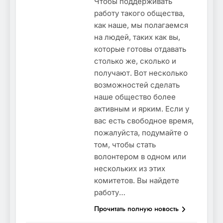
Чтобы поддерживать
работу такого общества,
как наше, мы полагаемся
на людей, таких как вы,
которые готовы отдавать
столько же, сколько и
получают. Вот несколько
возможностей сделать
наше общество более
активным и ярким. Если у
вас есть свободное время,
пожалуйста, подумайте о
том, чтобы стать
волонтером в одном или
нескольких из этих
комитетов. Вы найдете
работу…
Прочитать полную новость