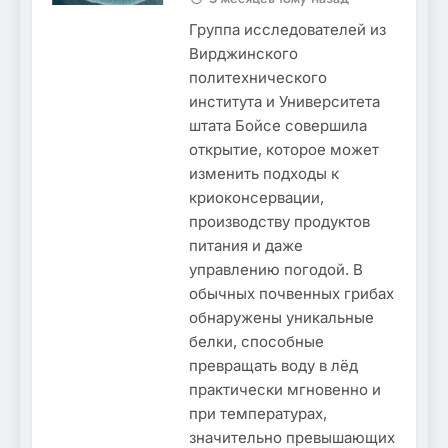
Группа исследователей из
Вирджинского
политехнического
института и Университета
штата Бойсе совершила
открытие, которое может
изменить подходы к
криоконсервации,
производству продуктов
питания и даже
управлению погодой. В
обычных почвенных грибах
обнаружены уникальные
белки, способные
превращать воду в лёд
практически мгновенно и
при температурах,
значительно превышающих