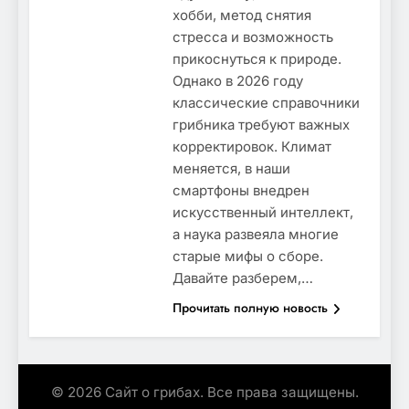
хобби, метод снятия
стресса и возможность
прикоснуться к природе.
Однако в 2026 году
классические справочники
грибника требуют важных
корректировок. Климат
меняется, в наши
смартфоны внедрен
искусственный интеллект,
а наука развеяла многие
старые мифы о сборе.
Давайте разберем,…
Прочитать полную новость
© 2026 Сайт о грибах. Все права защищены.