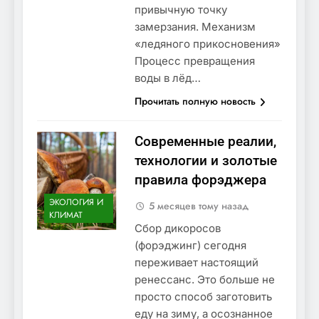
привычную точку
замерзания. Механизм
«ледяного прикосновения»
Процесс превращения
воды в лёд…
Прочитать полную новость
Современные реалии,
технологии и золотые
правила форэджера
ЭКОЛОГИЯ И
5 месяцев тому назад
КЛИМАТ
Сбор дикоросов
(форэджинг) сегодня
переживает настоящий
ренессанс. Это больше не
просто способ заготовить
еду на зиму, а осознанное