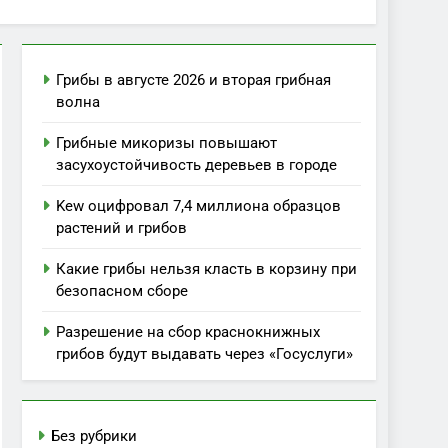
Грибы в августе 2026 и вторая грибная
волна
Грибные микоризы повышают
засухоустойчивость деревьев в городе
Kew оцифровал 7,4 миллиона образцов
растений и грибов
Какие грибы нельзя класть в корзину при
безопасном сборе
Разрешение на сбор краснокнижных
грибов будут выдавать через «Госуслуги»
Без рубрики