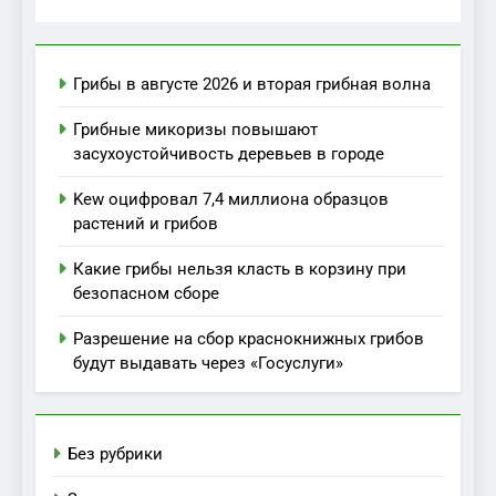
Грибы в августе 2026 и вторая грибная волна
Грибные микоризы повышают
засухоустойчивость деревьев в городе
Kew оцифровал 7,4 миллиона образцов
растений и грибов
Какие грибы нельзя класть в корзину при
безопасном сборе
Разрешение на сбор краснокнижных грибов
будут выдавать через «Госуслуги»
Без рубрики