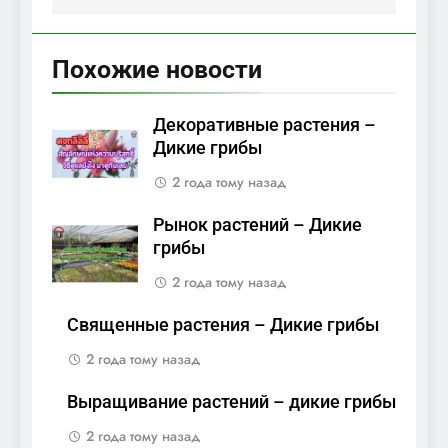
Похожие новости
Декоративные растения –
Дикие грибы
2 года тому назад
Рынок растений – Дикие
грибы
2 года тому назад
Священные растения – Дикие грибы
2 года тому назад
Выращивание растений – дикие грибы
2 года тому назад