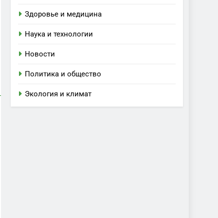
Здоровье и медицина
Наука и технологии
Новости
Политика и общество
Экология и климат