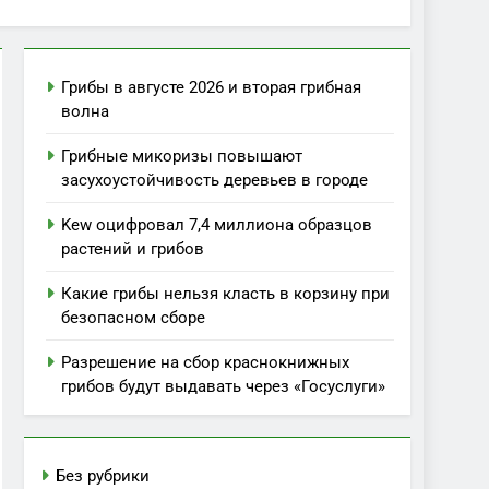
Грибы в августе 2026 и вторая грибная
волна
Грибные микоризы повышают
засухоустойчивость деревьев в городе
Kew оцифровал 7,4 миллиона образцов
растений и грибов
Какие грибы нельзя класть в корзину при
безопасном сборе
Разрешение на сбор краснокнижных
грибов будут выдавать через «Госуслуги»
Без рубрики