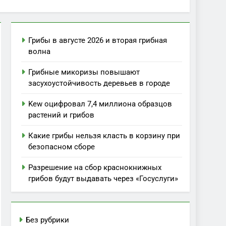
Грибы в августе 2026 и вторая грибная
волна
Грибные микоризы повышают
засухоустойчивость деревьев в городе
Kew оцифровал 7,4 миллиона образцов
растений и грибов
Какие грибы нельзя класть в корзину при
безопасном сборе
Разрешение на сбор краснокнижных
грибов будут выдавать через «Госуслуги»
Без рубрики