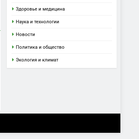
Здоровье и медицина
Наука и технологии
Новости
Политика и общество
Экология и климат