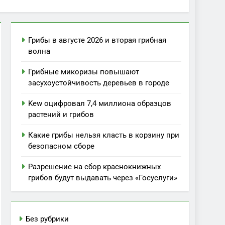
Грибы в августе 2026 и вторая грибная
волна
Грибные микоризы повышают
засухоустойчивость деревьев в городе
Kew оцифровал 7,4 миллиона образцов
растений и грибов
Какие грибы нельзя класть в корзину при
безопасном сборе
Разрешение на сбор краснокнижных
грибов будут выдавать через «Госуслуги»
Без рубрики