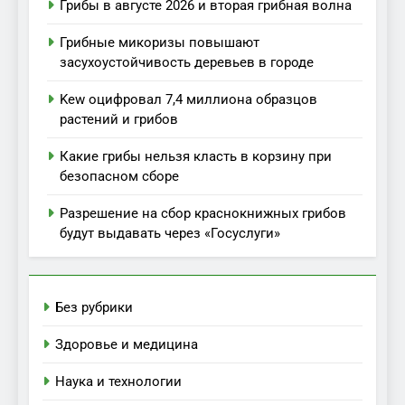
Грибы в августе 2026 и вторая грибная волна
Грибные микоризы повышают
засухоустойчивость деревьев в городе
Kew оцифровал 7,4 миллиона образцов
растений и грибов
Какие грибы нельзя класть в корзину при
безопасном сборе
Разрешение на сбор краснокнижных грибов
будут выдавать через «Госуслуги»
Без рубрики
Здоровье и медицина
Наука и технологии