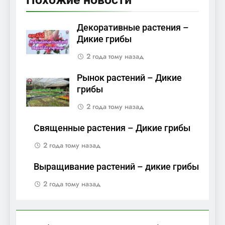
Декоративные растения –
Дикие грибы
2 года тому назад
Рынок растений – Дикие
грибы
2 года тому назад
Священные растения – Дикие грибы
2 года тому назад
Выращивание растений – дикие грибы
2 года тому назад