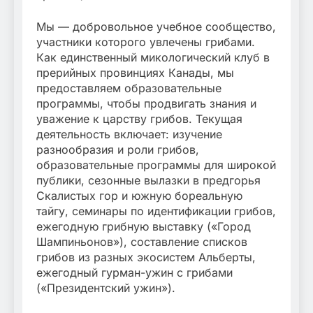
Мы — добровольное учебное сообщество,
участники которого увлечены грибами.
Как единственный микологический клуб в
прерийных провинциях Канады, мы
предоставляем образовательные
программы, чтобы продвигать знания и
уважение к царству грибов. Текущая
деятельность включает: изучение
разнообразия и роли грибов,
образовательные программы для широкой
публики, сезонные вылазки в предгорья
Скалистых гор и южную бореальную
тайгу, семинары по идентификации грибов,
ежегодную грибную выставку («Город
Шампиньонов»), составление списков
грибов из разных экосистем Альберты,
ежегодный гурман-ужин с грибами
(«Президентский ужин»).