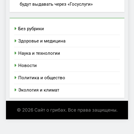
будут выдавать через «Госуслуги»
Без рубрики
Здоровье и медицина
Наука и технологии
Новости
Политика и общество
Экология и климат
© 2026 Сайт о грибах. Все права защищены.