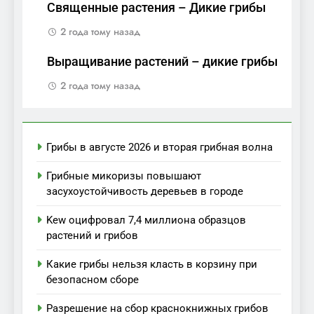
Священные растения – Дикие грибы
2 года тому назад
Выращивание растений – дикие грибы
2 года тому назад
Грибы в августе 2026 и вторая грибная волна
Грибные микоризы повышают
засухоустойчивость деревьев в городе
Kew оцифровал 7,4 миллиона образцов
растений и грибов
Какие грибы нельзя класть в корзину при
безопасном сборе
Разрешение на сбор краснокнижных грибов