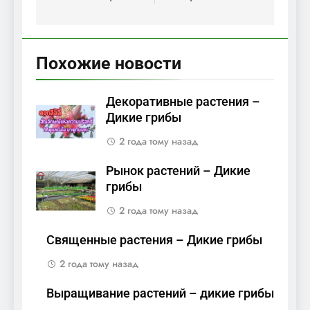
Похожие новости
Декоративные растения –
Дикие грибы
2 года тому назад
Рынок растений – Дикие
грибы
2 года тому назад
Священные растения – Дикие грибы
2 года тому назад
Выращивание растений – дикие грибы