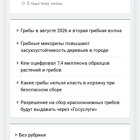
2 года тому назад
Грибы в августе 2026 и вторая грибная волна
Грибные микоризы повышают
засухоустойчивость деревьев в городе
Kew оцифровал 7,4 миллиона образцов
растений и грибов
Какие грибы нельзя класть в корзину при
безопасном сборе
Разрешение на сбор краснокнижных грибов
будут выдавать через «Госуслуги»
Без рубрики