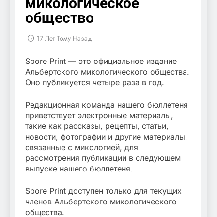
микологическое
общество
17 Лет Тому Назад
Spore Print — это официальное издание
Альбертского микологического общества.
Оно публикуется четыре раза в год.
Редакционная команда нашего бюллетеня
приветствует электронные материалы,
такие как рассказы, рецепты, статьи,
новости, фотографии и другие материалы,
связанные с микологией, для
рассмотрения публикации в следующем
выпуске нашего бюллетеня.
Spore Print доступен только для текущих
членов Альбертского микологического
общества.