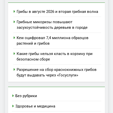
Грибы в августе 2026 и вторая грибная волна
Грибные микоризы повышают
засухоустойчивость деревьев в городе
Kew оцифровал 7,4 миллиона образцов
растений и грибов
Какие грибы нельзя класть в корзину при
безопасном сборе
Разрешение на сбор краснокнижных грибов
будут выдавать через «Госуслуги»
Без рубрики
Здоровье и медицина