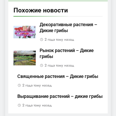
Похожие новости
Декоративные растения –
Дикие грибы
2 года тому назад
Рынок растений – Дикие
грибы
2 года тому назад
Священные растения – Дикие грибы
2 года тому назад
Выращивание растений – дикие грибы
2 года тому назад