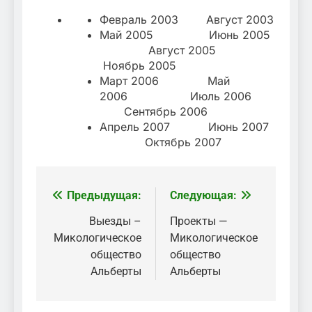
Февраль 2003 Август 2003
Май 2005 Июнь 2005
Август 2005
Ноябрь 2005
Март 2006 Май
2006 Июль 2006
Сентябрь 2006
Апрель 2007 Июнь 2007
Октябрь 2007
Предыдущая:
Следующая:
Навигация
по
Выезды –
Проекты —
Микологическое
Микологическое
записям
общество
общество
Альберты
Альберты