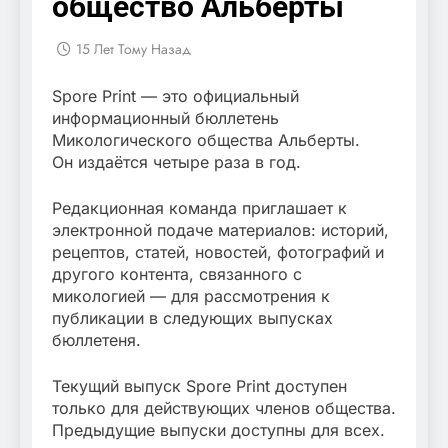
общество Альберты
15 Лет Тому Назад
Spore Print — это официальный
информационный бюллетень
Микологического общества Альберты.
Он издаётся четыре раза в год.
Редакционная команда приглашает к
электронной подаче материалов: историй,
рецептов, статей, новостей, фотографий и
другого контента, связанного с
микологией — для рассмотрения к
публикации в следующих выпусках
бюллетеня.
Текущий выпуск Spore Print доступен
только для действующих членов общества.
Предыдущие выпуски доступны для всех.