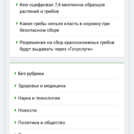
Kew оцифровал 7,4 миллиона образцов
растений и грибов
Какие грибы нельзя класть в корзину при
безопасном сборе
Разрешение на сбор краснокнижных грибов
будут выдавать через «Госуслуги»
Без рубрики
Здоровье и медицина
Наука и технологии
Новости
Политика и общество