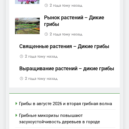
2 года тому назад
Рынок растений – Дикие
грибы
2 года тому назад
Священные растения – Дикие грибы
2 года тому назад
Выращивание растений – дикие грибы
2 года тому назад
Грибы в августе 2026 и вторая грибная волна
Грибные микоризы повышают
засухоустойчивость деревьев в городе