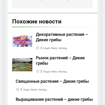
Похожие новости
Декоративные растения –
Дикие грибы
2 года тому назад
Рынок растений – Дикие
грибы
2 года тому назад
Священные растения – Дикие грибы
2 года тому назад
Выращивание растений – дикие грибы