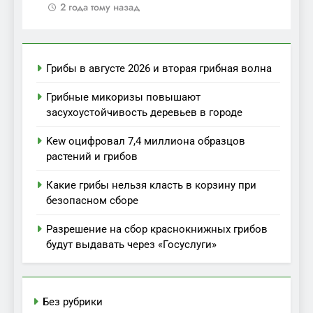
2 года тому назад
Грибы в августе 2026 и вторая грибная волна
Грибные микоризы повышают
засухоустойчивость деревьев в городе
Kew оцифровал 7,4 миллиона образцов
растений и грибов
Какие грибы нельзя класть в корзину при
безопасном сборе
Разрешение на сбор краснокнижных грибов
будут выдавать через «Госуслуги»
Без рубрики