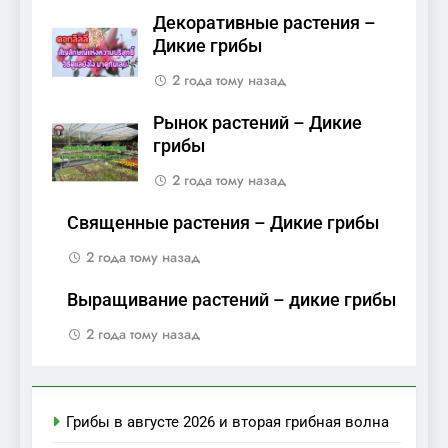
Декоративные растения –
Дикие грибы
2 года тому назад
Рынок растений – Дикие
грибы
2 года тому назад
Священные растения – Дикие грибы
2 года тому назад
Выращивание растений – дикие грибы
2 года тому назад
Грибы в августе 2026 и вторая грибная волна