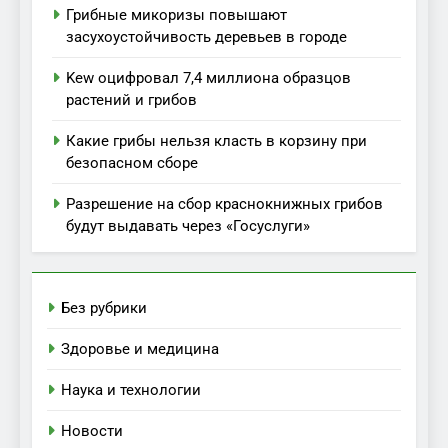
Грибные микоризы повышают
засухоустойчивость деревьев в городе
Kew оцифровал 7,4 миллиона образцов
растений и грибов
Какие грибы нельзя класть в корзину при
безопасном сборе
Разрешение на сбор краснокнижных грибов
будут выдавать через «Госуслуги»
Без рубрики
Здоровье и медицина
Наука и технологии
Новости