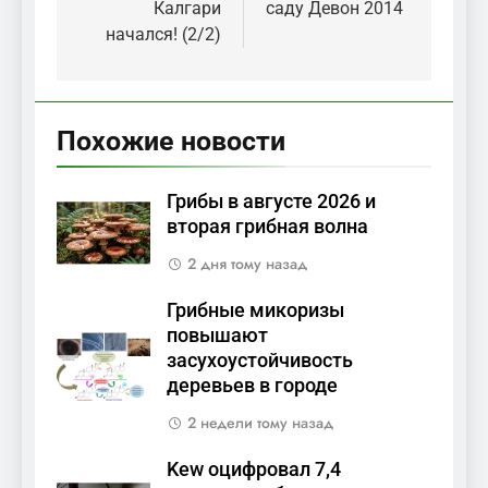
записям
Калгари
саду Девон 2014
начался! (2/2)
Похожие новости
Грибы в августе 2026 и
вторая грибная волна
2 дня тому назад
Грибные микоризы
повышают
засухоустойчивость
деревьев в городе
2 недели тому назад
Kew оцифровал 7,4