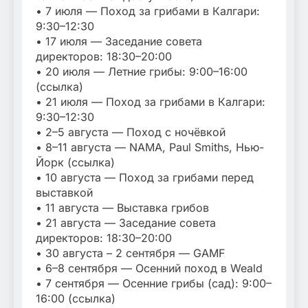
• 7 июля — Поход за грибами в Калгари:
9:30–12:30
• 17 июля — Заседание совета
директоров: 18:30–20:00
• 20 июля — Летние грибы: 9:00–16:00
(ссылка)
• 21 июля — Поход за грибами в Калгари:
9:30–12:30
• 2–5 августа — Поход с ночёвкой
• 8–11 августа — NAMA, Paul Smiths, Нью-
Йорк (ссылка)
• 10 августа — Поход за грибами перед
выставкой
• 11 августа — Выставка грибов
• 21 августа — Заседание совета
директоров: 18:30–20:00
• 30 августа – 2 сентября — GAMF
• 6–8 сентября — Осенний поход в Weald
• 7 сентября — Осенние грибы (сад): 9:00–
16:00 (ссылка)