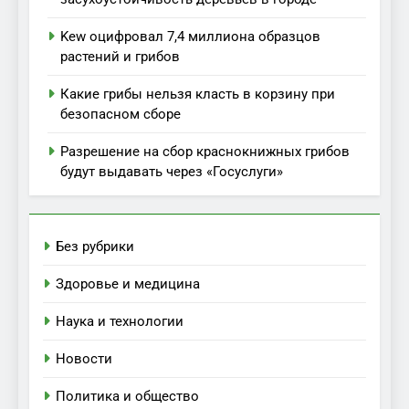
Kew оцифровал 7,4 миллиона образцов
растений и грибов
Какие грибы нельзя класть в корзину при
безопасном сборе
Разрешение на сбор краснокнижных грибов
будут выдавать через «Госуслуги»
Без рубрики
Здоровье и медицина
Наука и технологии
Новости
Политика и общество