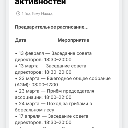
активностей
1 Год Тому Назад
Предварительное расписание…
Дата
Мероприятие
• 13 февраля — Заседание совета
директоров: 18:30–20:00
• 13 марта — Заседание совета
директоров: 18:30–20:00
• 23 марта — Ежегодное общее собрание
(AGM): 08:00–17:00
• 23 марта — Приём председателя
ассоциации: 18:00–22:00
• 24 марта — Поход за грибами в
бореальном лесу
• 17 апреля — Заседание совета
директоров: 18:30–20:00