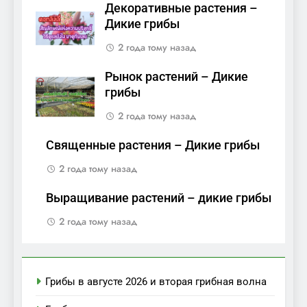
Декоративные растения –
Дикие грибы
2 года тому назад
Рынок растений – Дикие
грибы
2 года тому назад
Священные растения – Дикие грибы
2 года тому назад
Выращивание растений – дикие грибы
2 года тому назад
Грибы в августе 2026 и вторая грибная волна