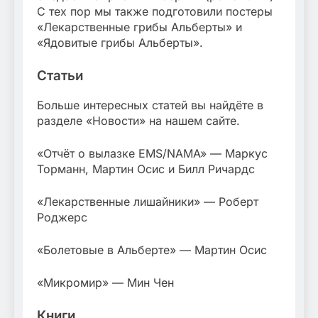
С тех пор мы также подготовили постеры
«Лекарственные грибы Альберты» и
«Ядовитые грибы Альберты».
Статьи
Больше интересных статей вы найдёте в
разделе «Новости» на нашем сайте.
«Отчёт о вылазке EMS/NAMA» — Маркус
Торманн, Мартин Осис и Билл Ричардс
«Лекарственные лишайники» — Роберт
Роджерс
«Болетовые в Альберте» — Мартин Осис
«Микромир» — Мин Чен
Книги