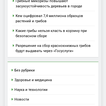
Грибные микоризы повышают
засухоустойчивость деревьев в городе
Kew оцифровал 7,4 миллиона образцов
растений и грибов
Какие грибы нельзя класть в корзину при
безопасном сборе
Разрешение на сбор краснокнижных грибов
будут выдавать через «Госуслуги»
Без рубрики
Здоровье и медицина
Наука и технологии
Новости