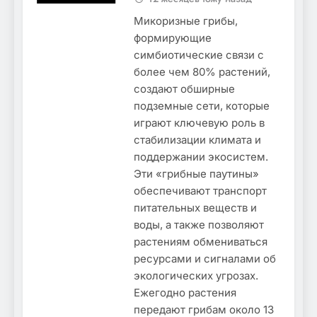
Микоризные грибы,
формирующие
симбиотические связи с
более чем 80% растений,
создают обширные
подземные сети, которые
играют ключевую роль в
стабилизации климата и
поддержании экосистем.
Эти «грибные паутины»
обеспечивают транспорт
питательных веществ и
воды, а также позволяют
растениям обмениваться
ресурсами и сигналами об
экологических угрозах.
Ежегодно растения
передают грибам около 13