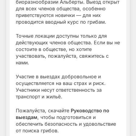
биоразнообразии Альберты. Выезд открыт
для всех членов общества, особенно
приветствуются новички — для них
проводится вводный курс по грибам.
Точные локации доступны только для
действующих членов общества. Если вы не
состоите в обществе, но хотите
участвовать, пожалуйста, свяжитесь с
нами.
Участие в выездах добровольное и
осуществляется на ваш страх и риск.
Участники несут ответственность за
транспорт и жильё.
Пожалуйста, скачайте
Руководство по
выездам
, чтобы подготовиться и
обеспечить безопасность и удовольствие
от поиска грибов.