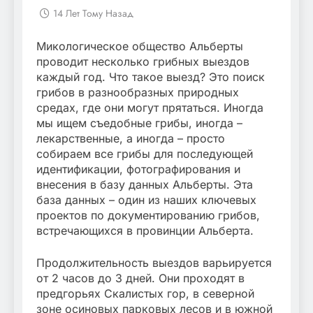
14 Лет Тому Назад
Микологическое общество Альберты
проводит несколько грибных выездов
каждый год. Что такое выезд? Это поиск
грибов в разнообразных природных
средах, где они могут прятаться. Иногда
мы ищем съедобные грибы, иногда –
лекарственные, а иногда – просто
собираем все грибы для последующей
идентификации, фотографирования и
внесения в базу данных Альберты. Эта
база данных – один из наших ключевых
проектов по документированию грибов,
встречающихся в провинции Альберта.
Продолжительность выездов варьируется
от 2 часов до 3 дней. Они проходят в
предгорьях Скалистых гор, в северной
зоне осиновых парковых лесов и в южной