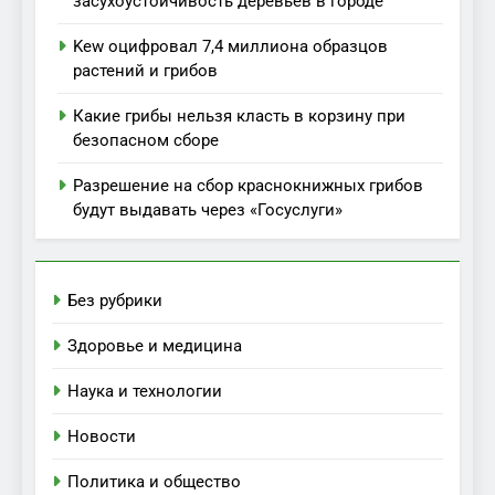
засухоустойчивость деревьев в городе
Kew оцифровал 7,4 миллиона образцов
растений и грибов
Какие грибы нельзя класть в корзину при
безопасном сборе
Разрешение на сбор краснокнижных грибов
будут выдавать через «Госуслуги»
Без рубрики
Здоровье и медицина
Наука и технологии
Новости
Политика и общество