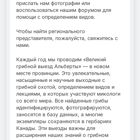
прислать нам фотографии или
воспользоваться нашим форумом для
помощи с определением видов.
Чтобы найти регионального
представителя, пожалуйста, свяжитесь с
нами.
Каждый год мы проводим «Великий
грибной выезд Альберты» — в новом
месте провинции. Это увлекательные,
насыщенные и научные выходные с
грибной охотой, определением видов и
лекциями, в которых участвуют микологи
со всего мира. Все найденные грибы
идентифицируются, фотографируются,
заносятся в базу данных, а многие
экземпляры сохраняются в гербариях
Канады. Эти выезды важны для
расширения наших знаний о грибном