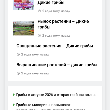
Дикие грибы
2 года тому назад
Рынок растений – Дикие
грибы
2 года тому назад
Священные растения – Дикие грибы
2 года тому назад
Выращивание растений – дикие грибы
2 года тому назад
Грибы в августе 2026 и вторая грибная волна
Грибные микоризы повышают