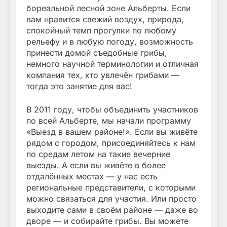
бореальной лесной зоне Альберты. Если
вам нравится свежий воздух, природа,
спокойный темп прогулки по любому
рельефу и в любую погоду, возможность
принести домой съедобные грибы,
немного научной терминологии и отличная
компания тех, кто увлечён грибами —
тогда это занятие для вас!
В 2011 году, чтобы объединить участников
по всей Альберте, мы начали программу
«Выезд в вашем районе!». Если вы живёте
рядом с городом, присоединяйтесь к нам
по средам летом на такие вечерние
выезды. А если вы живёте в более
отдалённых местах — у нас есть
региональные представители, с которыми
можно связаться для участия. Или просто
выходите сами в своём районе — даже во
дворе — и собирайте грибы. Вы можете