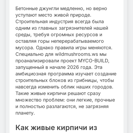
Бетонные джунгли медленно, но верно
уступают место живой природе.
Строительная индустрия всегда была
одним из главных загрязнителей нашей
среды, требуя огромных ресурсов и
оставляя горы неперерабатываемого
мусора. Однако правила игры меняются.
Специально для wildmushrooms.ws мы
проанализировали проект MYCO-BUILD,
запущенный в начале 2026 года. Эта
амбициозная программа изучает создание
строительных блоков из грибницы, чтобы
навсегда изменить облик наших городов.
Такие живые кирпичи решают сразу
множество проблем: они легкие, прочные
и полностью разлагаются, не загрязняя
планету.
Как живые кирпичи из