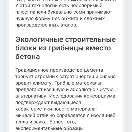
У этой технологии есть неоспоримый
плюс: панели буквально сами принимают
нужную форму без обжига и сложных
производственных этапов.
Экологичные строительные
блоки из грибницы вместо
бетона
Традиционное производство цемента
требует огромных затрат энергии и сильно
вредит климату. Грибные материалы
предлагают изящную и абсолютно чистую
альтернативу. Исследования консорциума
подтверждают выдающиеся
характеристики нового материала:
мицелий отлично справляется с изоляцией
тепла и звука. Более того,
экспериментальные образцы