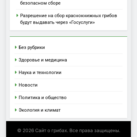
безопасном сборе
Разрешение на сбор краснокнижных грибов
будут выдавать через «Госуслуги»
Без рубрики
Здоровье и медицина
Наука и технологии
Новости
Политика и общество
Экология и климат
© 2026 Сайт о грибах. Все права защищены.