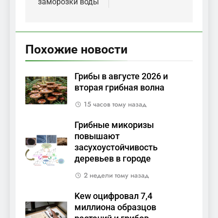
заморозки воды
Похожие новости
Грибы в августе 2026 и
вторая грибная волна
15 часов тому назад
Грибные микоризы
повышают
засухоустойчивость
деревьев в городе
2 недели тому назад
Kew оцифровал 7,4
миллиона образцов