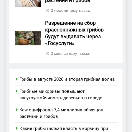
растений и грибов
2 недели тому назад
Разрешение на сбор
краснокнижных грибов
будут выдавать через
«Госуслуги»
2 месяца тому назад
Грибы в августе 2026 и вторая грибная волна
Грибные микоризы повышают
засухоустойчивость деревьев в городе
Kew оцифровал 7,4 миллиона образцов
растений и грибов
Какие грибы нельзя класть в корзину при