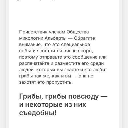
Приветствия членам Общества
микологии Альберты — Обратите
внимание, что это специальное
событие состоится очень скоро,
поэтому отправьте это сообщение или
распечатайте и разместите его среди
людей, которых вы знаете и кто любит
грибы так же, как и вы — они не
захотят это пропустить!
Грибы, грибы повсюду —
и некоторые из них
съедобны!