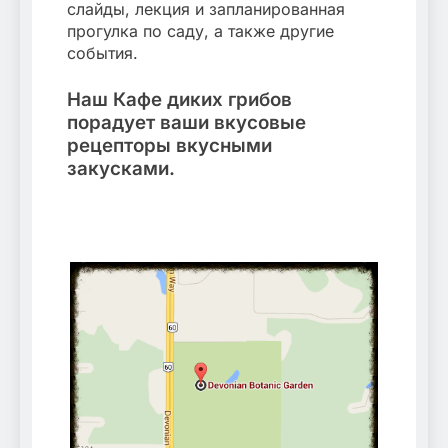
слайды, лекция и запланированная
прогулка по саду, а также другие
события.
Наш
Кафе диких грибов
порадует ваши вкусовые
рецепторы вкусными
закусками.