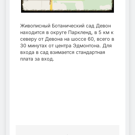
Живописный Ботанический сад Девон
находится в округе Паркленд, в 5 км к
северу от Девона на шоссе 60, всего в
30 минутах от центра Эдмонтона. Для
входа в сад взимается стандартная
плата за вход.