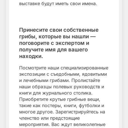
выставке будут иметь свои имена.
Принесите свои собственные
грибы, которые вы нашли —
поговорите с экспертом и
получите имя для вашего
находки.
Посмотрите наши специализированные
экспозиции с съедобными, ядовитыми
и лечебными грибами. Пролистайте
наши образцы полевых руководств и
книги для журнального столика.
Приобретите крутые грибные вещи,
такие как постеры, книги, футболки и
многое другое. Зарегистрируйтесь на
членство или предстоящие
мероприятия. Вас ждут великолепные