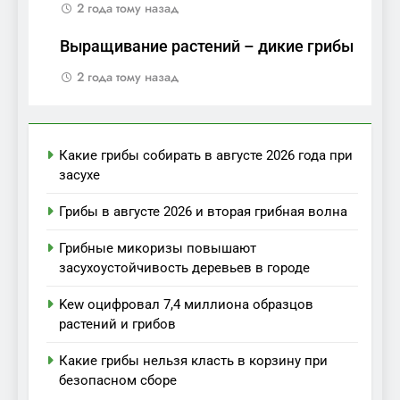
2 года тому назад
Выращивание растений – дикие грибы
2 года тому назад
Какие грибы собирать в августе 2026 года при
засухе
Грибы в августе 2026 и вторая грибная волна
Грибные микоризы повышают
засухоустойчивость деревьев в городе
Kew оцифровал 7,4 миллиона образцов
растений и грибов
Какие грибы нельзя класть в корзину при
безопасном сборе