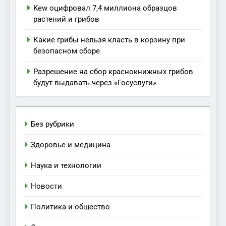
Kew оцифровал 7,4 миллиона образцов
растений и грибов
Какие грибы нельзя класть в корзину при
безопасном сборе
Разрешение на сбор краснокнижных грибов
будут выдавать через «Госуслуги»
Без рубрики
Здоровье и медицина
Наука и технологии
Новости
Политика и общество