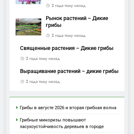
2 года тому назад
Рынок растений – Дикие
грибы
2 года тому назад
Священные растения – Дикие грибы
2 года тому назад
Выращивание растений – дикие грибы
2 года тому назад
Грибы в августе 2026 и вторая грибная волна
Грибные микоризы повышают
засухоустойчивость деревьев в городе