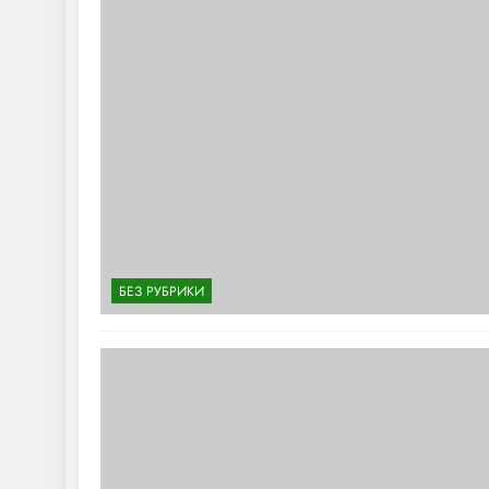
БЕЗ РУБРИКИ