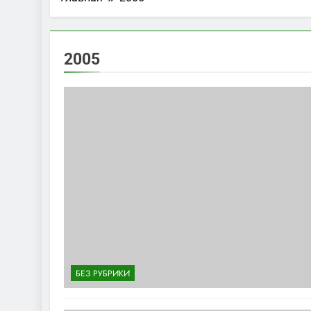
2005
БЕЗ РУБРИКИ