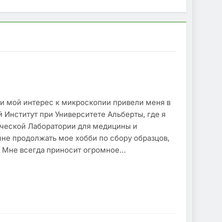
 и мой интерес к микроскопии привели меня в
Институт при Университете Альберты, где я
ческой Лаборатории для медицины и
мне продолжать мое хобби по сбору образцов,
. Мне всегда приносит огромное…