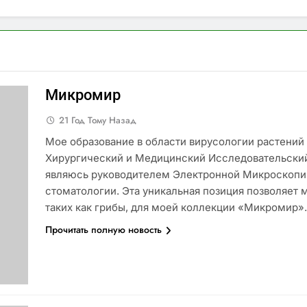
Микромир
21 Год Тому Назад
Мое образование в области вирусологии растений
Хирургический и Медицинский Исследовательский 
являюсь руководителем Электронной Микроскопи
стоматологии. Эта уникальная позиция позволяет 
таких как грибы, для моей коллекции «Микромир»
Прочитать полную новость