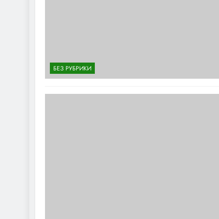
БЕЗ РУБРИКИ