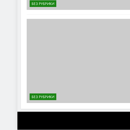
БЕЗ РУБРИКИ
БЕЗ РУБРИКИ