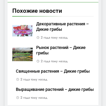
Похожие новости
Декоративные растения –
Дикие грибы
2 года тому назад
Рынок растений – Дикие
грибы
2 года тому назад
Священные растения – Дикие грибы
2 года тому назад
Выращивание растений – дикие грибы
2 года тому назад