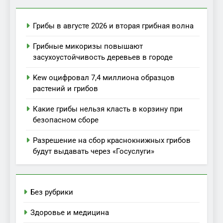
Грибы в августе 2026 и вторая грибная волна
Грибные микоризы повышают
засухоустойчивость деревьев в городе
Kew оцифровал 7,4 миллиона образцов
растений и грибов
Какие грибы нельзя класть в корзину при
безопасном сборе
Разрешение на сбор краснокнижных грибов
будут выдавать через «Госуслуги»
Без рубрики
Здоровье и медицина