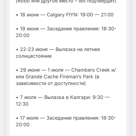
(Robb или другое место – Bill подтвердит)
• 18 июня — Calgary FIYN: 19:00 — 21:00
• 19 июня — Заседание правления: 18:30-
20:00
• 22-23 июня — Вылазка на летнее
солнцестояние
• 29 июня — 1 июля — Chambers Creek и/
или Grande Cache Fireman’s Park (в
зависимости от доступности)
• 7 июля — Вылазка в Калгари: 9:30 —
12:30
• 17 июля — Заседание правления: 18:30-
20:00