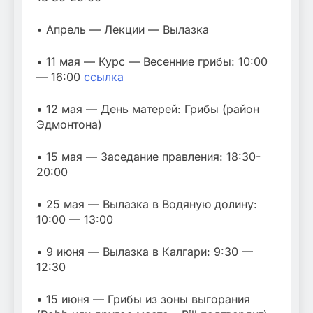
• Апрель — Лекции — Вылазка
• 11 мая — Курс — Весенние грибы: 10:00
— 16:00
ссылка
• 12 мая — День матерей: Грибы (район
Эдмонтона)
• 15 мая — Заседание правления: 18:30-
20:00
• 25 мая — Вылазка в Водяную долину:
10:00 — 13:00
• 9 июня — Вылазка в Калгари: 9:30 —
12:30
• 15 июня — Грибы из зоны выгорания