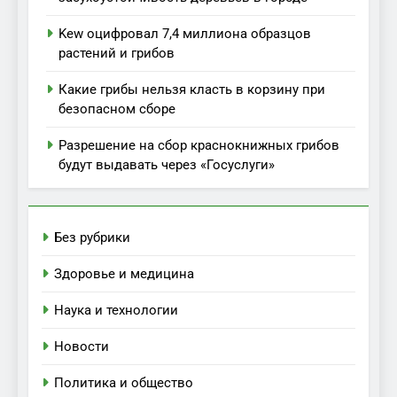
Kew оцифровал 7,4 миллиона образцов
растений и грибов
Какие грибы нельзя класть в корзину при
безопасном сборе
Разрешение на сбор краснокнижных грибов
будут выдавать через «Госуслуги»
Без рубрики
Здоровье и медицина
Наука и технологии
Новости
Политика и общество