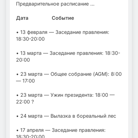
Предварительное расписание …
Дата Событие
• 13 февраля — Заседание правления:
18:30-20:00
• 13 марта — Заседание правления: 18:30-
20:00
• 23 марта — Общее собрание (AGM): 8:00
— 17:00
• 23 марта — Ужин президента: 18:00 —
22:00 ?
• 24 марта — Вылазка в бореальный лес
• 17 апреля — Заседание правления:
18:30-20:00