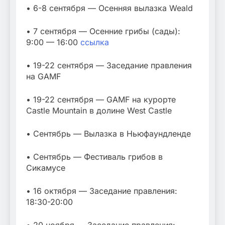
• 6-8 сентября — Осенняя вылазка Weald
• 7 сентября — Осенние грибы (сады):
9:00 — 16:00
ссылка
• 19-22 сентября — Заседание правления
на GAMF
• 19-22 сентября — GAMF на курорте
Castle Mountain в долине West Castle
• Сентябрь — Вылазка в Ньюфаундленде
• Сентябрь — Фестиваль грибов в
Сикамусе
• 16 октября — Заседание правления:
18:30-20:00