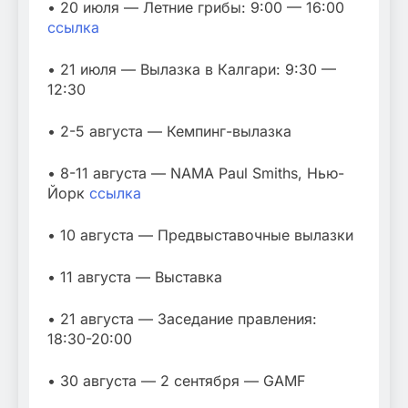
• 20 июля — Летние грибы: 9:00 — 16:00
ссылка
• 21 июля — Вылазка в Калгари: 9:30 —
12:30
• 2-5 августа — Кемпинг-вылазка
• 8-11 августа — NAMA Paul Smiths, Нью-
Йорк
ссылка
• 10 августа — Предвыставочные вылазки
• 11 августа — Выставка
• 21 августа — Заседание правления:
18:30-20:00
• 30 августа — 2 сентября — GAMF