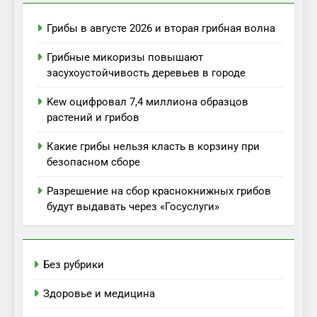
Грибы в августе 2026 и вторая грибная волна
Грибные микоризы повышают
засухоустойчивость деревьев в городе
Kew оцифровал 7,4 миллиона образцов
растений и грибов
Какие грибы нельзя класть в корзину при
безопасном сборе
Разрешение на сбор краснокнижных грибов
будут выдавать через «Госуслуги»
Без рубрики
Здоровье и медицина