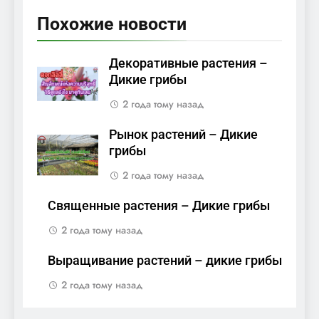
Похожие новости
Декоративные растения –
Дикие грибы
2 года тому назад
Рынок растений – Дикие
грибы
2 года тому назад
Священные растения – Дикие грибы
2 года тому назад
Выращивание растений – дикие грибы
2 года тому назад