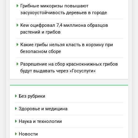
Грибные микоризы повышают
засухоустойчивость деревьев в городе
Kew оцифровал 7,4 миллиона образцов
растений и грибов
Какие грибы нельзя класть в корзину при
безопасном сборе
Разрешение на сбор краснокнижных грибов
будут выдавать через «Госуслуги»
Без рубрики
Здоровье и медицина
Наука и технологии
Новости