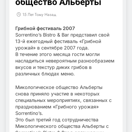
общество Альберты
15 Лет Тому Назад
Грибной фестиваль 2007
Sorrentino’s Bistro & Bar представил свой
13-й ежегодный фестиваль «Грибной
урожай» в сентябре 2007 года.
В течение этого месяца гости могли
насладиться невероятным разнообразием
вкусов и текстур диких грибов в
различных блюдах меню.
Микологическое общество Альберты
снова приняло участие в некоторых
специальных мероприятиях, связанных с
празднованием «Грибного урожая»
Sorrentino’s.
Это был третий год сотрудничества
Микологического общества Альберты с