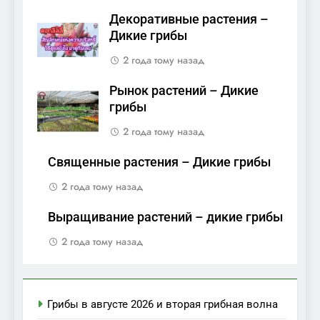
Декоративные растения –
Дикие грибы
2 года тому назад
Рынок растений – Дикие
грибы
2 года тому назад
Священные растения – Дикие грибы
2 года тому назад
Выращивание растений – дикие грибы
2 года тому назад
Грибы в августе 2026 и вторая грибная волна