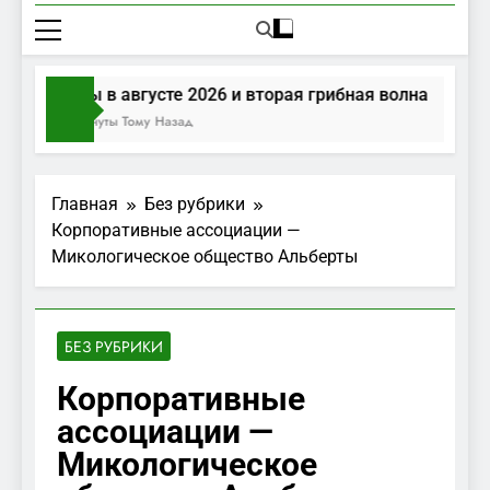
Грибы в августе 2026 и вторая грибная волна
54 Минуты Тому Назад
Главная
Без рубрики
Корпоративные ассоциации —
Микологическое общество Альберты
БЕЗ РУБРИКИ
Корпоративные
ассоциации —
Микологическое