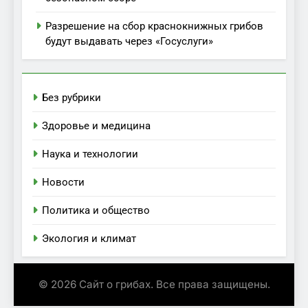
Разрешение на сбор краснокнижных грибов
будут выдавать через «Госуслуги»
Без рубрики
Здоровье и медицина
Наука и технологии
Новости
Политика и общество
Экология и климат
© 2026 Сайт о грибах. Все права защищены.