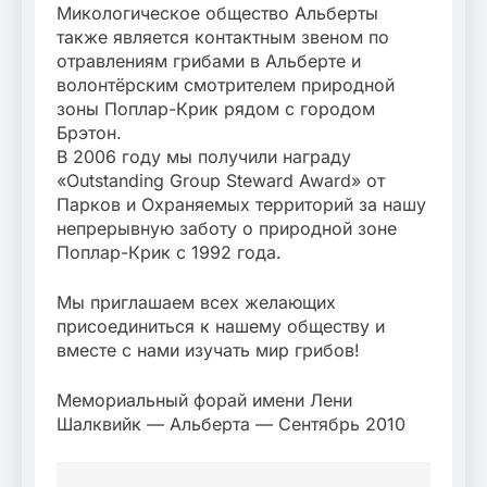
Микологическое общество Альберты
также является контактным звеном по
отравлениям грибами в Альберте и
волонтёрским смотрителем природной
зоны Поплар-Крик рядом с городом
Брэтон.
В 2006 году мы получили награду
«Outstanding Group Steward Award» от
Парков и Охраняемых территорий за нашу
непрерывную заботу о природной зоне
Поплар-Крик с 1992 года.
Мы приглашаем всех желающих
присоединиться к нашему обществу и
вместе с нами изучать мир грибов!
Мемориальный форай имени Лени
Шалквийк — Альберта — Сентябрь 2010