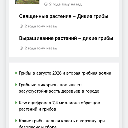
2 года тому назад
Священные растения – Дикие грибы
2 года тому назад
Выращивание растений – дикие грибы
2 года тому назад
Грибы в августе 2026 и вторая грибная волна
Грибные микоризы повышают
засухоустойчивость деревьев в городе
Kew оцифровал 7,4 миллиона образцов
растений и грибов
Какие грибы нельзя класть в корзину при
безопасном сборе