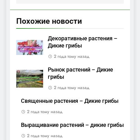
Похожие новости
Декоративные растения –
Дикие грибы
2 года тому назад
Рынок растений – Дикие
грибы
2 года тому назад
Священные растения – Дикие грибы
2 года тому назад
Выращивание растений – дикие грибы
2 года тому назад