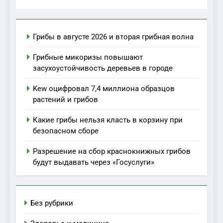
Грибы в августе 2026 и вторая грибная волна
Грибные микоризы повышают
засухоустойчивость деревьев в городе
Kew оцифровал 7,4 миллиона образцов
растений и грибов
Какие грибы нельзя класть в корзину при
безопасном сборе
Разрешение на сбор краснокнижных грибов
будут выдавать через «Госуслуги»
Без рубрики