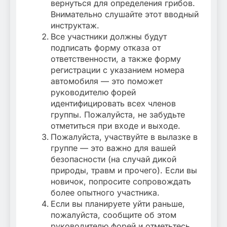
вернуться для определения грибов.
Внимательно слушайте этот вводный
инструктаж.
Все участники должны будут
подписать форму отказа от
ответственности, а также форму
регистрации с указанием номера
автомобиля — это поможет
руководителю форей
идентифицировать всех членов
группы. Пожалуйста, не забудьте
отметиться при входе и выходе.
Пожалуйста, участвуйте в вылазке в
группе — это важно для вашей
безопасности (на случай дикой
природы, травм и прочего). Если вы
новичок, попросите сопровождать
более опытного участника.
Если вы планируете уйти раньше,
пожалуйста, сообщите об этом
руководителю форей и отметьтесь