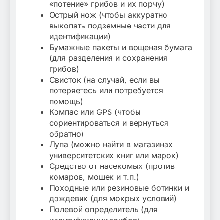
«потение» грибов и их порчу)
Острый нож (чтобы аккуратно
выкопать подземные части для
идентификации)
Бумажные пакеты и вощеная бумага
(для разделения и сохранения
грибов)
Свисток (на случай, если вы
потеряетесь или потребуется
помощь)
Компас или GPS (чтобы
сориентироваться и вернуться
обратно)
Лупа (можно найти в магазинах
университетских книг или марок)
Средство от насекомых (против
комаров, мошек и т.п.)
Походные или резиновые ботинки и
дождевик (для мокрых условий)
Полевой определитель (для