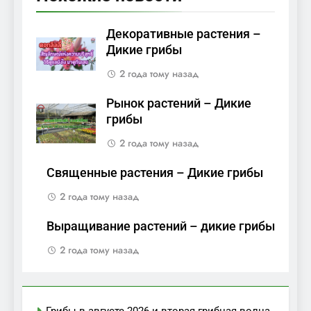
Декоративные растения –
Дикие грибы
2 года тому назад
Рынок растений – Дикие
грибы
2 года тому назад
Священные растения – Дикие грибы
2 года тому назад
Выращивание растений – дикие грибы
2 года тому назад