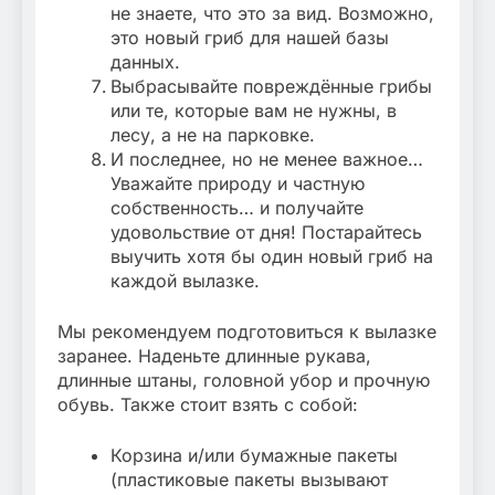
не знаете, что это за вид. Возможно,
это новый гриб для нашей базы
данных.
Выбрасывайте повреждённые грибы
или те, которые вам не нужны, в
лесу, а не на парковке.
И последнее, но не менее важное…
Уважайте природу и частную
собственность… и получайте
удовольствие от дня! Постарайтесь
выучить хотя бы один новый гриб на
каждой вылазке.
Мы рекомендуем подготовиться к вылазке
заранее. Наденьте длинные рукава,
длинные штаны, головной убор и прочную
обувь. Также стоит взять с собой:
Корзина и/или бумажные пакеты
(пластиковые пакеты вызывают