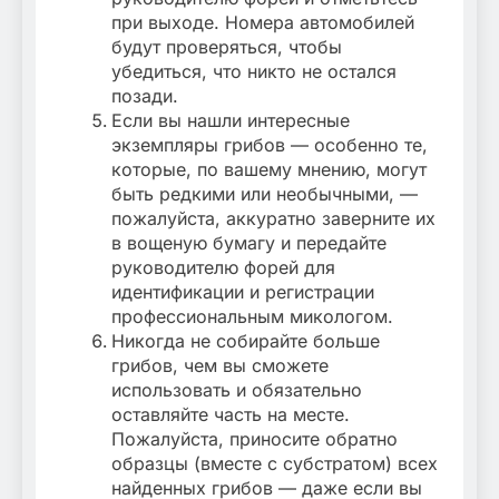
при выходе. Номера автомобилей
будут проверяться, чтобы
убедиться, что никто не остался
позади.
Если вы нашли интересные
экземпляры грибов — особенно те,
которые, по вашему мнению, могут
быть редкими или необычными, —
пожалуйста, аккуратно заверните их
в вощеную бумагу и передайте
руководителю форей для
идентификации и регистрации
профессиональным микологом.
Никогда не собирайте больше
грибов, чем вы сможете
использовать и обязательно
оставляйте часть на месте.
Пожалуйста, приносите обратно
образцы (вместе с субстратом) всех
найденных грибов — даже если вы