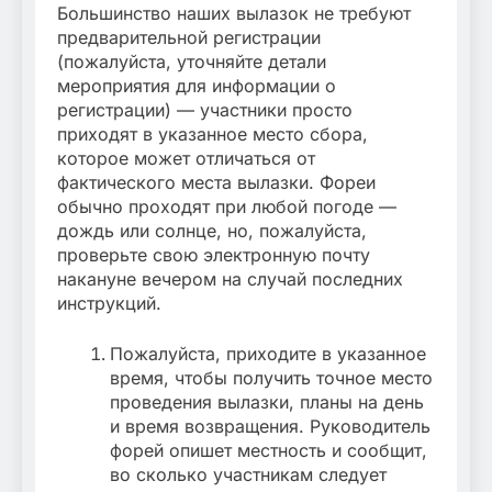
Большинство наших вылазок не требуют
предварительной регистрации
(пожалуйста, уточняйте детали
мероприятия для информации о
регистрации) — участники просто
приходят в указанное место сбора,
которое может отличаться от
фактического места вылазки. Фореи
обычно проходят при любой погоде —
дождь или солнце, но, пожалуйста,
проверьте свою электронную почту
накануне вечером на случай последних
инструкций.
Пожалуйста, приходите в указанное
время, чтобы получить точное место
проведения вылазки, планы на день
и время возвращения. Руководитель
форей опишет местность и сообщит,
во сколько участникам следует