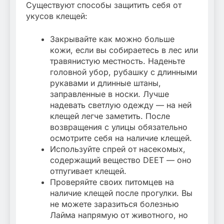
Существуют способы защитить себя от
укусов клещей:
Закрывайте как можно больше
кожи, если вы собираетесь в лес или
травянистую местность. Наденьте
головной убор, рубашку с длинными
рукавами и длинные штаны,
заправленные в носки. Лучше
надевать светлую одежду — на ней
клещей легче заметить. После
возвращения с улицы обязательно
осмотрите себя на наличие клещей.
Используйте спрей от насекомых,
содержащий вещество DEET — оно
отпугивает клещей.
Проверяйте своих питомцев на
наличие клещей после прогулки. Вы
не можете заразиться болезнью
Лайма напрямую от животного, но