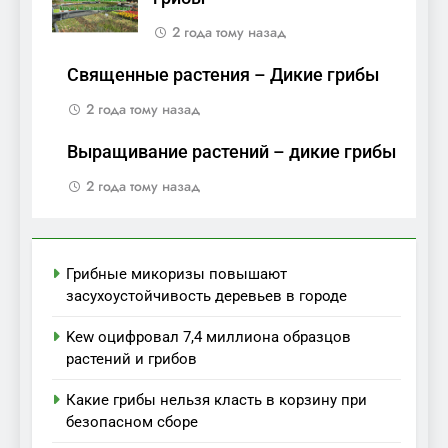
2 года тому назад
Священные растения – Дикие грибы
2 года тому назад
Выращивание растений – дикие грибы
2 года тому назад
Грибные микоризы повышают
засухоустойчивость деревьев в городе
Kew оцифровал 7,4 миллиона образцов
растений и грибов
Какие грибы нельзя класть в корзину при
безопасном сборе