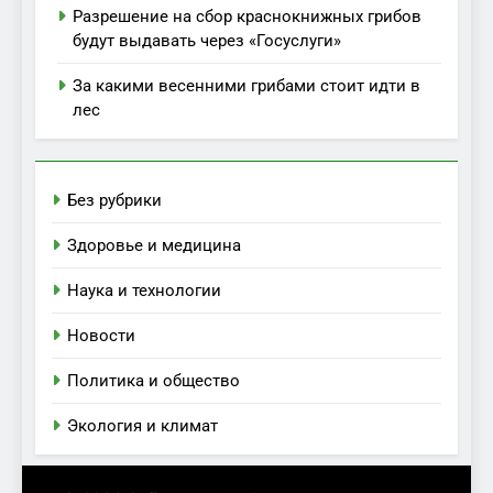
Разрешение на сбор краснокнижных грибов
будут выдавать через «Госуслуги»
За какими весенними грибами стоит идти в
лес
Без рубрики
Здоровье и медицина
Наука и технологии
Новости
Политика и общество
Экология и климат